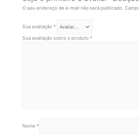
O seu endereço de e-mail não será publicado.
Campo
Sua avaliação
*
Sua avaliação sobre o produto
*
Nome
*