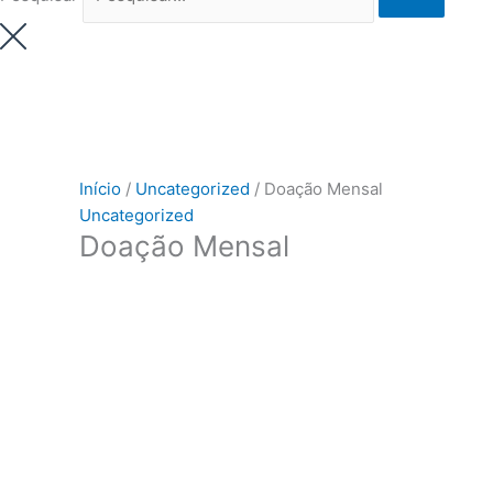
Início
/
Uncategorized
/ Doação Mensal
Uncategorized
Doação Mensal