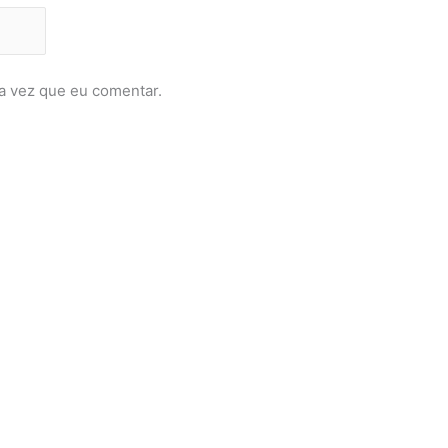
a vez que eu comentar.