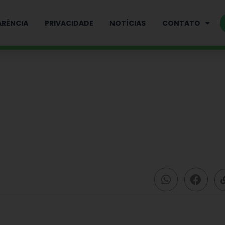
RÊNCIA
PRIVACIDADE
NOTÍCIAS
CONTATO