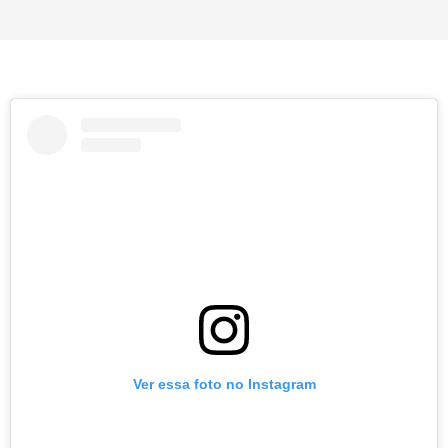
Ver essa foto no Instagram