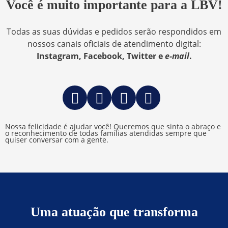
Você é muito importante para a LBV!
Todas as suas dúvidas e pedidos serão respondidos em
nossos canais oficiais de atendimento digital:
Instagram, Facebook, Twitter e
e-mail
.
Nossa felicidade é ajudar você! Queremos que sinta o abraço e
o reconhecimento de todas famílias atendidas sempre que
quiser conversar com a gente.
Uma atuação que transforma