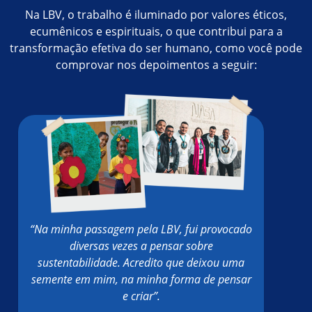
Na LBV, o trabalho é iluminado por valores éticos,
ecumênicos e espirituais, o que contribui para a
transformação efetiva do ser humano, como você pode
comprovar nos depoimentos a seguir:
“Na minha passagem pela LBV, fui provocado
diversas vezes a pensar sobre
sustentabilidade. Acredito que deixou uma
semente em mim, na minha forma de pensar
e criar”.