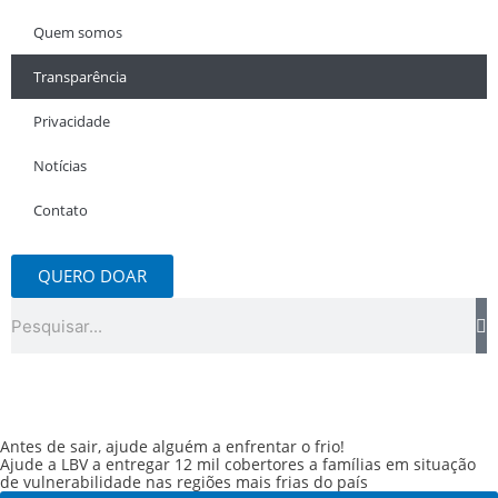
Quem somos
Transparência
Privacidade
Notícias
Contato
QUERO DOAR
Pesquisar
Antes de sair, ajude alguém a enfrentar o frio!
Ajude a LBV a entregar 12 mil cobertores a famílias em situação
de vulnerabilidade nas regiões mais frias do país