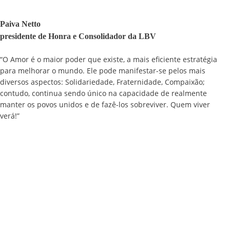
Paiva Netto
presidente de Honra e Consolidador da LBV
“O Amor é o maior poder que existe, a mais eficiente estratégia
para melhorar o mundo. Ele pode manifestar-se pelos mais
diversos aspectos: Solidariedade, Fraternidade, Compaixão;
contudo, continua sendo único na capacidade de realmente
manter os povos unidos e de fazê-los sobreviver. Quem viver
verá!”