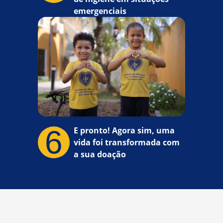
emergenciais
6
E pronto! Agora sim, uma
vida foi transformada com
a sua doação