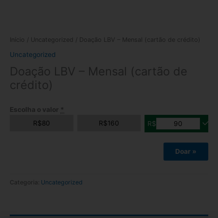
Início
/
Uncategorized
/ Doação LBV – Mensal (cartão de crédito)
Uncategorized
Doação LBV – Mensal (cartão de
crédito)
Escolha o valor
*
R$
80
R$
160
R$
Doar
»
Categoria:
Uncategorized