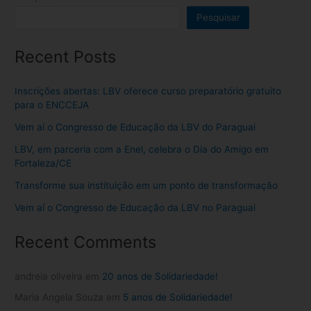
Pesquisar
Recent Posts
Inscrições abertas: LBV oferece curso preparatório gratuito
para o ENCCEJA
Vem aí o Congresso de Educação da LBV do Paraguai
LBV, em parceria com a Enel, celebra o Dia do Amigo em
Fortaleza/CE
Transforme sua instituição em um ponto de transformação
Vem aí o Congresso de Educação da LBV no Paraguai
Recent Comments
andreia oliveira
em
20 anos de Solidariedade!
Maria Angela Souza
em
5 anos de Solidariedade!