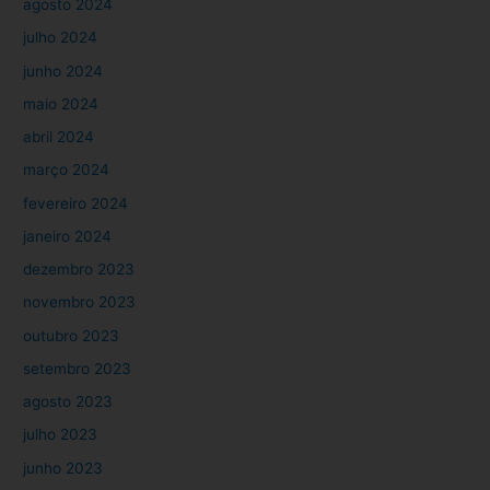
agosto 2024
julho 2024
junho 2024
maio 2024
abril 2024
março 2024
fevereiro 2024
janeiro 2024
dezembro 2023
novembro 2023
outubro 2023
setembro 2023
agosto 2023
julho 2023
junho 2023