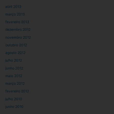
abril 2013
março 2013
fevereiro 2013
dezembro 2012
novembro 2012
outubro 2012
agosto 2012
julho 2012
junho 2012
maio 2012
março 2012
fevereiro 2012
julho 2010
junho 2010