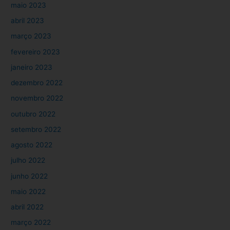
maio 2023
abril 2023
março 2023
fevereiro 2023
janeiro 2023
dezembro 2022
novembro 2022
outubro 2022
setembro 2022
agosto 2022
julho 2022
junho 2022
maio 2022
abril 2022
março 2022