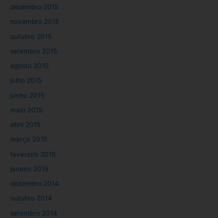
dezembro 2015
novembro 2015
outubro 2015
setembro 2015
agosto 2015
julho 2015
junho 2015
maio 2015
abril 2015
março 2015
fevereiro 2015
janeiro 2015
dezembro 2014
outubro 2014
setembro 2014