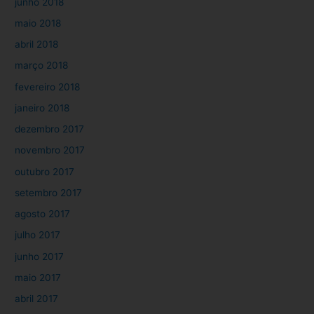
junho 2018
maio 2018
abril 2018
março 2018
fevereiro 2018
janeiro 2018
dezembro 2017
novembro 2017
outubro 2017
setembro 2017
agosto 2017
julho 2017
junho 2017
maio 2017
abril 2017