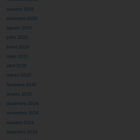
outubro 2025
setembro 2025
agosto 2025
julho 2025
junho 2025
maio 2025
abril 2025
março 2025
fevereiro 2025
janeiro 2025
dezembro 2024
novembro 2024
outubro 2024
setembro 2024