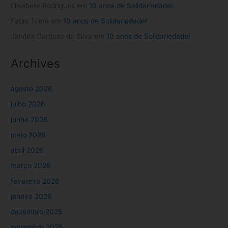
Elisabete Rodrigues
em
10 anos de Solidariedade!
Fabio Tomé
em
10 anos de Solidariedade!
Jandira Cardoso da Silva
em
10 anos de Solidariedade!
Archives
agosto 2026
julho 2026
junho 2026
maio 2026
abril 2026
março 2026
fevereiro 2026
janeiro 2026
dezembro 2025
novembro 2025