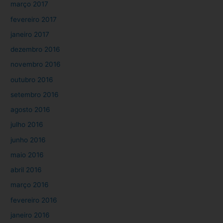
março 2017
fevereiro 2017
janeiro 2017
dezembro 2016
novembro 2016
outubro 2016
setembro 2016
agosto 2016
julho 2016
junho 2016
maio 2016
abril 2016
março 2016
fevereiro 2016
janeiro 2016