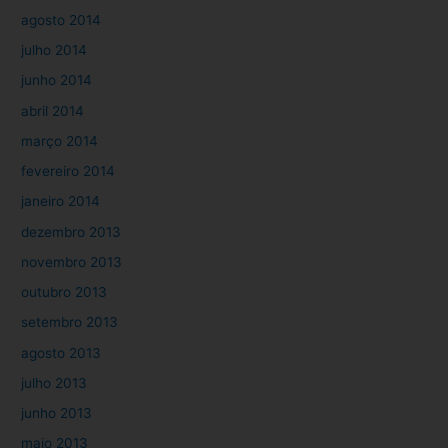
agosto 2014
julho 2014
junho 2014
abril 2014
março 2014
fevereiro 2014
janeiro 2014
dezembro 2013
novembro 2013
outubro 2013
setembro 2013
agosto 2013
julho 2013
junho 2013
maio 2013