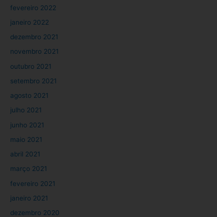
fevereiro 2022
janeiro 2022
dezembro 2021
novembro 2021
outubro 2021
setembro 2021
agosto 2021
julho 2021
junho 2021
maio 2021
abril 2021
março 2021
fevereiro 2021
janeiro 2021
dezembro 2020