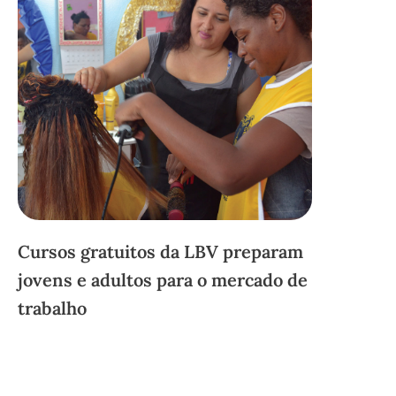
Cursos gratuitos da LBV preparam
jovens e adultos para o mercado de
trabalho