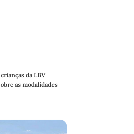
 crianças da LBV
obre as modalidades