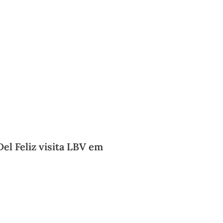
Del Feliz visita LBV em