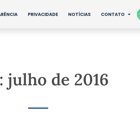
RÊNCIA
PRIVACIDADE
NOTÍCIAS
CONTATO
 julho de 2016