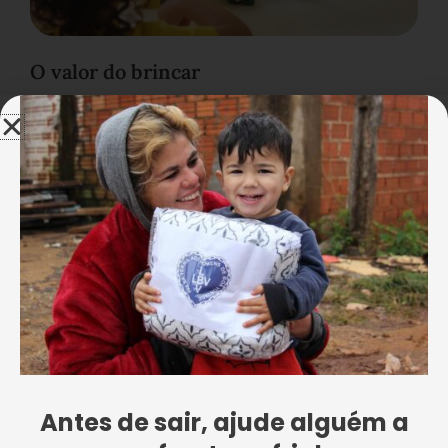
O valor do brincar
Antes de sair, ajude alguém a