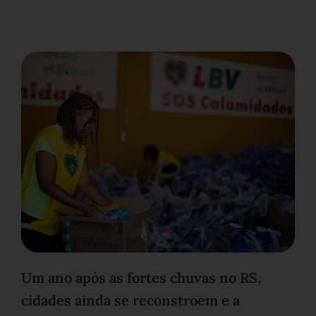
Um ano após as fortes chuvas no RS,
cidades ainda se reconstroem e a