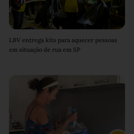
LBV entrega kits para aquecer pessoas
em situação de rua em SP