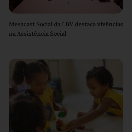
Mesacast Social da LBV destaca vivências
na Assistência Social