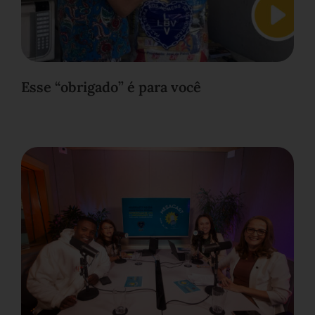
Esse “obrigado” é para você