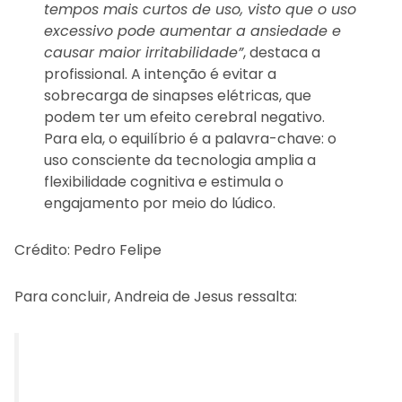
tempos mais curtos de uso, visto que o uso
excessivo pode aumentar a ansiedade e
causar maior irritabilidade”
, destaca a
profissional. A intenção é evitar a
sobrecarga de sinapses elétricas, que
podem ter um efeito cerebral negativo.
Para ela, o equilíbrio é a palavra-chave: o
uso consciente da tecnologia amplia a
flexibilidade cognitiva e estimula o
engajamento por meio do lúdico.
Crédito: Pedro Felipe
Para concluir, Andreia de Jesus ressalta: