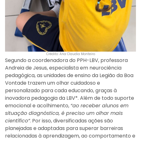
Crédito: Ana Claudia Monteiro
Segundo a coordenadora do PPH-LBV, professora
Andreia de Jesus, especialista em neurociência
pedagógica, as unidades de ensino da Legião da Boa
Vontade trazem um olhar cuidadoso e
personalizado para cada educando, graças à
inovadora pedagogia da LBV*. Além de todo suporte
emocional e acolhimento,
“ao receber alunos em
situação diagnóstica, é preciso um olhar mais
científico”
. Por isso, diversificadas ações são
planejadas e adaptadas para superar barreiras
relacionadas à aprendizagem, ao comportamento e