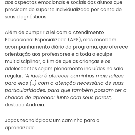
aos aspectos emocionais e sociais dos alunos que
precisam de suporte individualizado por conta de
seus diagnósticos.
Além de cumprir a lei com o Atendimento
Educacional Especializado (AEE), eles recebem
acompanhamento diário do programa, que oferece
orientação aos professores e a toda a equipe
multidisciplinar, a fim de que as crianças e os
adolescentes sejam plenamente incluídos na sala
regular.
“A ideia é oferecer caminhos mais felizes
para elas (…) com a atenção necessária às suas
particularidades, para que também possam ter a
chance de aprender junto com seus pares”
,
destaca Andreia.
Jogos tecnológicos: um caminho para o
aprendizado