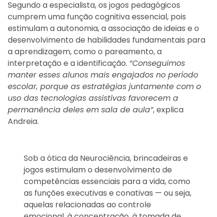
Segundo a especialista, os jogos pedagógicos
cumprem uma função cognitiva essencial, pois
estimulam a autonomia, a associação de ideias e o
desenvolvimento de habilidades fundamentais para
a aprendizagem, como o pareamento, a
interpretação e a identificação.
“Conseguimos
manter esses alunos mais engajados no período
escolar, porque as estratégias juntamente com o
uso das tecnologias assistivas favorecem a
permanência deles em sala de aula”
, explica
Andreia.
Sob a ótica da Neurociência, brincadeiras e
jogos estimulam o desenvolvimento de
competências essenciais para a vida, como
as funções executivas e conativas — ou seja,
aquelas relacionadas ao controle
emocional, à concentração, à tomada de