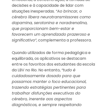
decisões e à capacidade de lidar com
situações inesperadas.
“Ao brincar, o
cérebro libera neurotransmissores como
dopamina, serotonina e noradrenalina,
que proporcionam bem-estar e
favorecem um aprendizado prazeroso e
significativo”
, complementa a professora.
Quando utilizados de forma pedagógica e
equilibrada, os aplicativos se destacam
entre os favoritos dos estudantes da escola
da LBV no Rio. No entanto,
“tudo é
cuidadosamente dosado para que
possamos manter o foco educacional,
trazendo estratégias pertinentes para
trabalhar disfunções executivas do
cérebro, inerente aos aspectos
diagnósticos, e sempre respeitando