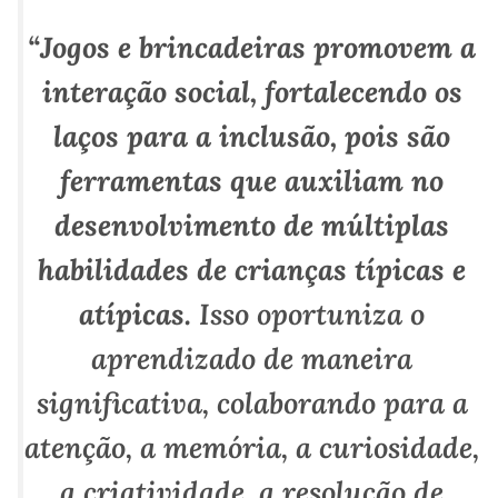
“Jogos e brincadeiras promovem a
interação social, fortalecendo os
laços para a inclusão, pois são
ferramentas que auxiliam no
desenvolvimento de múltiplas
habilidades de crianças típicas e
atípicas.
Isso oportuniza o
aprendizado de maneira
significativa, colaborando para a
atenção, a memória, a curiosidade,
a criatividade, a resolução de