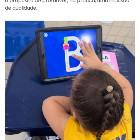
o propósito de promover, na prática, uma inclusão
de qualidade.