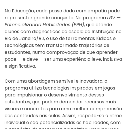
Na Educação, cada passo dado com empatia pode
representar grande conquista. No programa
LBV —
Potencializando Habilidades (PPH)
, que atende
alunos com diagnósticos da escola da Instituição no
Rio de Janeiro/RJ, o uso de ferramentas lúdicas e
tecnológicas tem transformado trajetórias de
estudantes, numa comprovação de que aprender
pode — e deve — ser uma experiência leve, inclusiva
e significativa.
Com uma abordagem sensível e inovadora, o
programa utiliza tecnologias inspiradas em jogos
para impulsionar o desenvolvimento desses
estudantes, que podem demandar recursos mais
visuais e concretos para uma melhor compreensão
dos conteúdos nas aulas. Assim, respeita-se o ritmo
individual e são potencializadas as habilidades, com