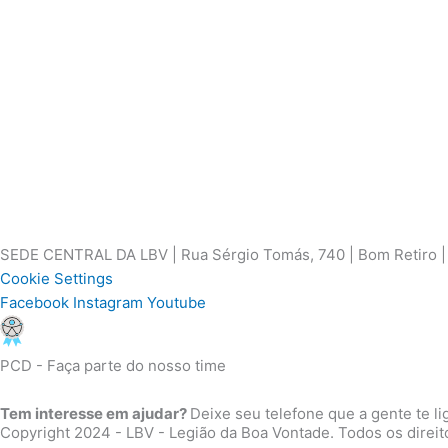
SEDE CENTRAL DA LBV | Rua Sérgio Tomás, 740 | Bom Retiro | S
Cookie Settings
Facebook
Instagram
Youtube
PCD - Faça parte do nosso time
Tem interesse em ajudar?
Deixe seu telefone que a gente te li
Copyright 2024 - LBV - Legião da Boa Vontade. Todos os direit