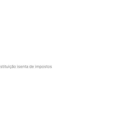
tituição isenta de impostos