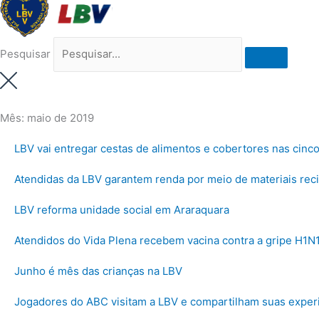
Pesquisar
Mês: maio de 2019
LBV vai entregar cestas de alimentos e cobertores nas cinco
Atendidas da LBV garantem renda por meio de materiais rec
LBV reforma unidade social em Araraquara
Atendidos do Vida Plena recebem vacina contra a gripe H1N
Junho é mês das crianças na LBV
Jogadores do ABC visitam a LBV e compartilham suas exper