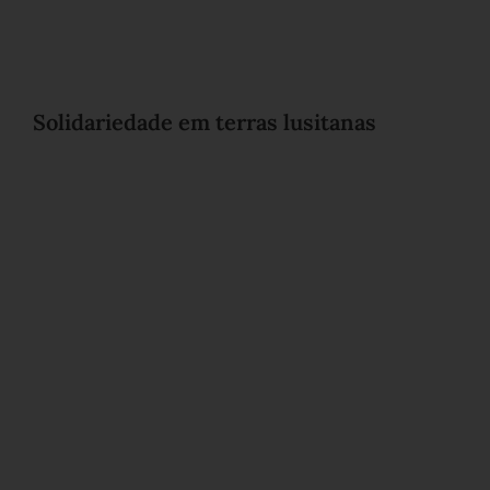
Solidariedade em terras lusitanas