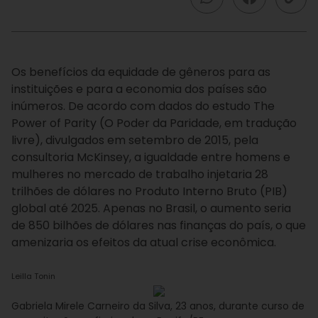
Os benefícios da equidade de gêneros para as
instituições e para a economia dos países são
inúmeros. De acordo com dados do estudo The
Power of Parity (O Poder da Paridade, em tradução
livre), divulgados em setembro de 2015, pela
consultoria McKinsey, a igualdade entre homens e
mulheres no mercado de trabalho injetaria 28
trilhões de dólares no Produto Interno Bruto (PIB)
global até 2025. Apenas no Brasil, o aumento seria
de 850 bilhões de dólares nas finanças do país, o que
amenizaria os efeitos da atual crise econômica.
Leilla Tonin
Gabriela Mirele Carneiro da Silva, 23 anos, durante curso de