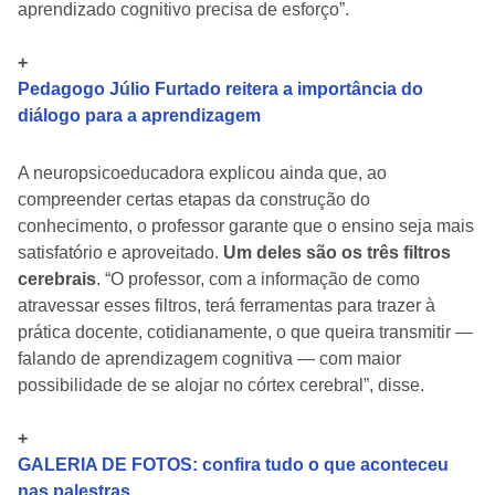
aprendizado cognitivo precisa de esforço”.
+
Pedagogo Júlio Furtado reitera a importância do
diálogo para a aprendizagem
A neuropsicoeducadora explicou ainda que, ao
compreender certas etapas da construção do
conhecimento, o professor garante que o ensino seja mais
satisfatório e aproveitado.
Um deles são os três filtros
cerebrais
. “O professor, com a informação de como
atravessar esses filtros, terá ferramentas para trazer à
prática docente, cotidianamente, o que queira transmitir —
falando de aprendizagem cognitiva — com maior
possibilidade de se alojar no córtex cerebral”, disse.
+
GALERIA DE FOTOS: confira tudo o que aconteceu
nas palestras