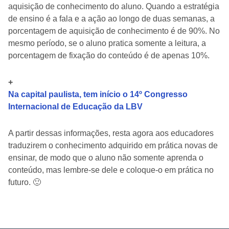
aquisição de conhecimento do aluno. Quando a estratégia
de ensino é a fala e a ação ao longo de duas semanas, a
porcentagem de aquisição de conhecimento é de 90%. No
mesmo período, se o aluno pratica somente a leitura, a
porcentagem de fixação do conteúdo é de apenas 10%.
+
Na capital paulista, tem início o 14º Congresso
Internacional de Educação da LBV
A partir dessas informações, resta agora aos educadores
traduzirem o conhecimento adquirido em prática novas de
ensinar, de modo que o aluno não somente aprenda o
conteúdo, mas lembre-se dele e coloque-o em prática no
futuro. 🙂