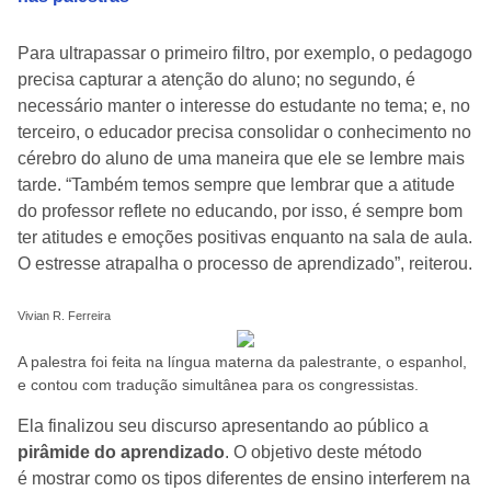
Para ultrapassar o primeiro filtro, por exemplo, o pedagogo
precisa capturar a atenção do aluno; no segundo, é
necessário manter o interesse do estudante no tema; e, no
terceiro, o educador precisa consolidar o conhecimento no
cérebro do aluno de uma maneira que ele se lembre mais
tarde. “Também temos sempre que lembrar que a atitude
do professor reflete no educando, por isso, é sempre bom
ter atitudes e emoções positivas enquanto na sala de aula.
O estresse atrapalha o processo de aprendizado”, reiterou.
Vivian R. Ferreira
A palestra foi feita na língua materna da palestrante, o espanhol,
e contou com tradução simultânea para os congressistas.
Ela finalizou seu discurso apresentando ao público a
pirâmide do aprendizado
. O objetivo deste método
é mostrar como os tipos diferentes de ensino interferem na