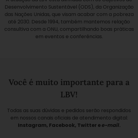
Desenvolvimento Sustentável (ODS), da Organização
das Nações Unidas, que visam acabar com a pobreza
até 2030. Desde 1994, também mantemos relação
consultiva com a ONU, compartilhando boas práticas
em eventos e conferências.
Você é muito importante para a
LBV!
Todas as suas dúvidas e pedidos serão respondidos
em nossos canais oficiais de atendimento digital:
Instagram, Facebook, Twitter e
e-mail
.