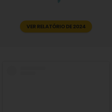
VER RELATÓRIO DE 2024