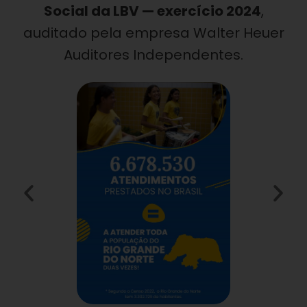
Social da LBV — exercício 2024
,
auditado pela empresa Walter Heuer
Auditores Independentes.