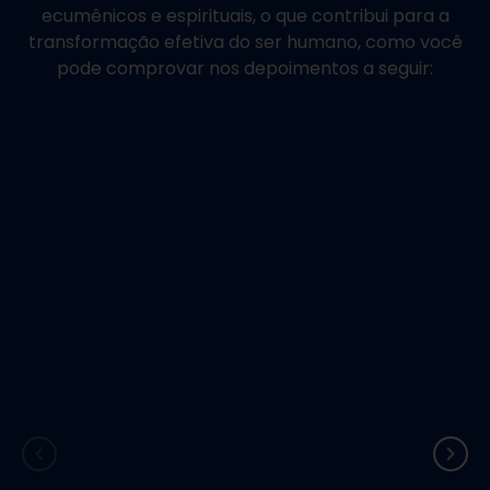
ecumênicos e espirituais, o que contribui para a
transformação efetiva do ser humano, como você
pode comprovar nos depoimentos a seguir: