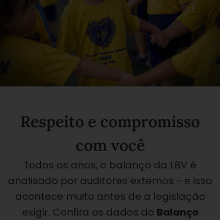
Respeito e compromisso
com você
Todos os anos, o balanço da LBV é
analisado por auditores externos - e isso
acontece muito antes de a legislação
exigir. Confira os dados do
Balanço