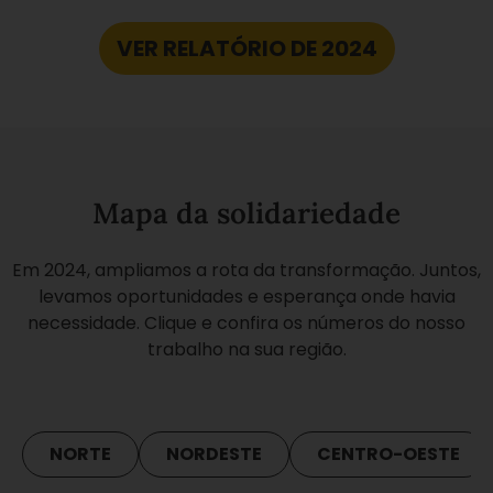
VER RELATÓRIO DE 2024
Mapa da solidariedade
Em 2024, ampliamos a rota da transformação. Juntos,
levamos oportunidades e esperança onde havia
necessidade. Clique e confira os números do nosso
trabalho na sua região.
NORTE
NORDESTE
CENTRO-OESTE