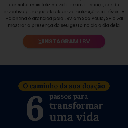
caminho mais feliz na vida de uma criança, sendo
incentivo para que ela alcance realizações incríveis. A
Valentina é atendida pela LBV em São Paulo/SP e vai
mostrar a presença do seu gesto no dia a dia dela.
INSTAGRAM LBV
O caminho da sua doação
6
passos para
transformar
uma vida