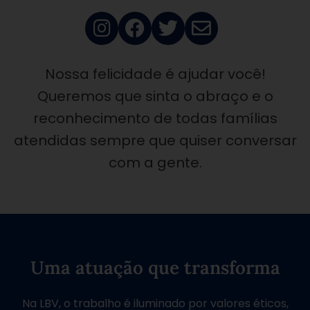
Nossa felicidade é ajudar você!
Queremos que sinta o abraço e o
reconhecimento de todas famílias
atendidas sempre que quiser conversar
com a gente.
Uma atuação que transforma
Na LBV, o trabalho é iluminado por valores éticos,