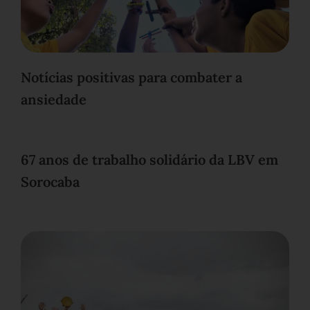
Notícias positivas para combater a
ansiedade
67 anos de trabalho solidário da LBV em
Sorocaba