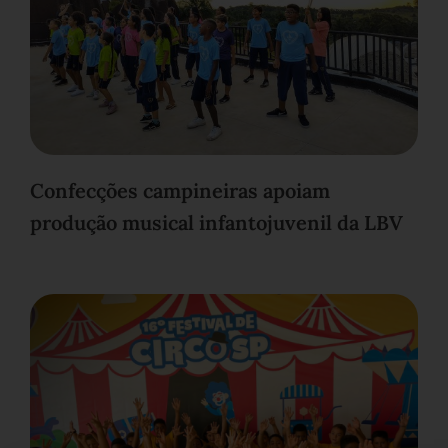
Confecções campineiras apoiam
produção musical infantojuvenil da LBV