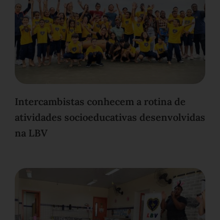
Intercambistas conhecem a rotina de
atividades socioeducativas desenvolvidas
na LBV