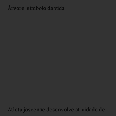
Árvore: símbolo da vida
Atleta joseense desenvolve atividade de