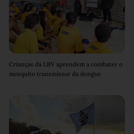
Crianças da LBV aprendem a combater o
mosquito transmissor da dengue