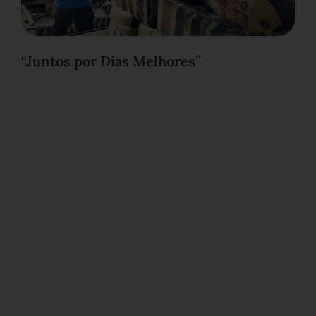
“Juntos por Dias Melhores”