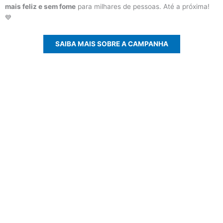
mais feliz e sem fome
para milhares de pessoas. Até a próxima!
💙
SAIBA MAIS SOBRE A CAMPANHA