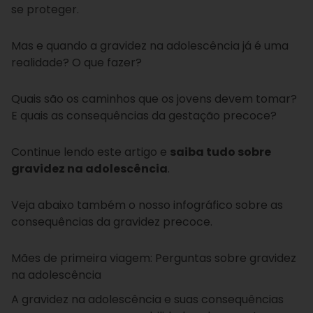
se proteger.
Mas e quando a gravidez na adolescência já é uma
realidade? O que fazer?
Quais são os caminhos que os jovens devem tomar?
E quais as consequências da gestação precoce?
Continue lendo este artigo e
saiba tudo sobre
gravidez na adolescência
.
Veja abaixo também o nosso infográfico sobre as
consequências da gravidez precoce.
Mães de primeira viagem: Perguntas sobre gravidez
na adolescência
A gravidez na adolescência e suas consequências