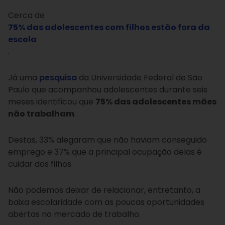
Cerca de
75% das adolescentes com filhos estão fora da
escola
.
Já uma
pesquisa
da Universidade Federal de São
Paulo que acompanhou adolescentes durante seis
meses identificou que
75% das adolescentes mães
não trabalham
.
Destas, 33% alegaram que não haviam conseguido
emprego e 37% que a principal ocupação delas é
cuidar dos filhos.
Não podemos deixar de relacionar, entretanto, a
baixa escolaridade com as poucas oportunidades
abertas no mercado de trabalho.