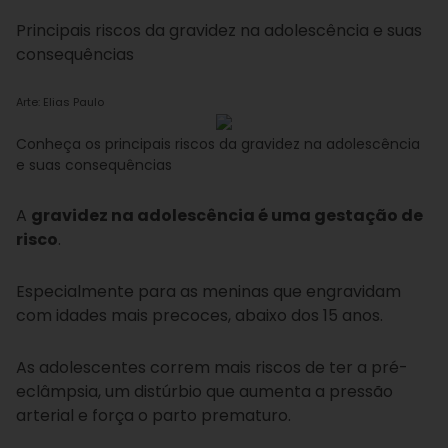
Principais riscos da gravidez na adolescência e suas
consequências
Arte: Elias Paulo
Conheça os principais riscos da gravidez na adolescência
e suas consequências
A
gravidez na adolescência é uma gestação de
risco
.
Especialmente para as meninas que engravidam
com idades mais precoces, abaixo dos 15 anos.
As adolescentes correm mais riscos de ter a pré-
eclâmpsia, um distúrbio que aumenta a pressão
arterial e força o parto prematuro.