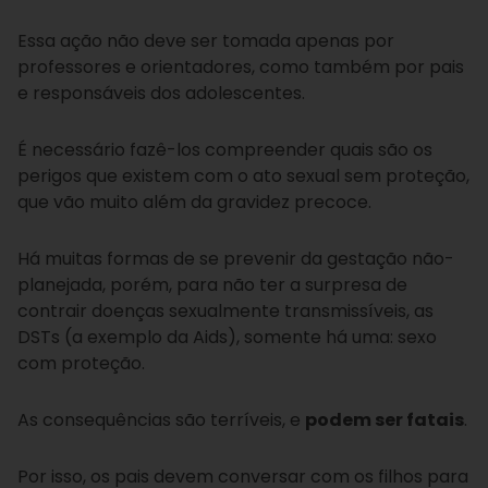
Essa ação não deve ser tomada apenas por
professores e orientadores, como também por pais
e responsáveis dos adolescentes.
É necessário fazê-los compreender quais são os
perigos que existem com o ato sexual sem proteção,
que vão muito além da gravidez precoce.
Há muitas formas de se prevenir da gestação não-
planejada, porém, para não ter a surpresa de
contrair doenças sexualmente transmissíveis, as
DSTs (a exemplo da Aids), somente há uma: sexo
com proteção.
As consequências são terríveis, e
podem ser fatais
.
Por isso, os pais devem conversar com os filhos para