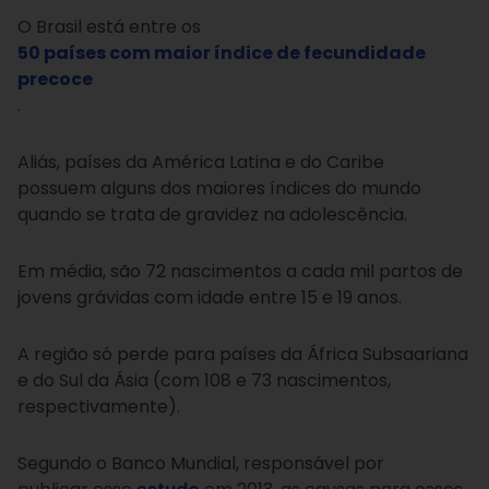
O Brasil está entre os
50 países com maior índice de fecundidade
precoce
.
Aliás, países da América Latina e do Caribe
possuem alguns dos maiores índices do mundo
quando se trata de gravidez na adolescência.
Em média, são 72 nascimentos a cada mil partos de
jovens grávidas com idade entre 15 e 19 anos.
A região só perde para países da África Subsaariana
e do Sul da Ásia (com 108 e 73 nascimentos,
respectivamente).
Segundo o Banco Mundial, responsável por