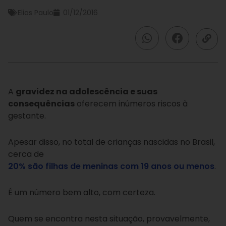
Elias Paulo
01/12/2016
A
gravidez na adolescência e suas
consequências
oferecem inúmeros riscos à
gestante.
Apesar disso, no total de crianças nascidas no Brasil,
cerca de
20% são filhas de meninas com 19 anos ou menos
.
É um número bem alto, com certeza.
Quem se encontra nesta situação, provavelmente,