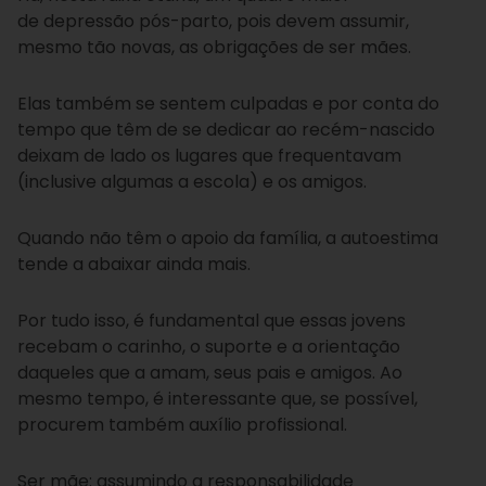
de depressão pós-parto, pois devem assumir,
mesmo tão novas, as obrigações de ser mães.
Elas também se sentem culpadas e por conta do
tempo que têm de se dedicar ao recém-nascido
deixam de lado os lugares que frequentavam
(inclusive algumas a escola) e os amigos.
Quando não têm o apoio da família, a autoestima
tende a abaixar ainda mais.
Por tudo isso, é fundamental que essas jovens
recebam o carinho, o suporte e a orientação
daqueles que a amam, seus pais e amigos. Ao
mesmo tempo, é interessante que, se possível,
procurem também auxílio profissional.
Ser mãe: assumindo a responsabilidade