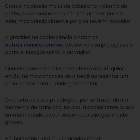
Com a incidência maior de adiantar o trabalho de
parto, as consequências não são apenas para a
mãe, mas principalmente para os recém-nascidos.
A gravidez na adolescência ainda traz
outras consequências
, tais como complicações no
parto e infecção urinária ou vaginal.
Quando a adolescente pesa abaixo dos 45 quilos,
então, há mais chances de o bebê apresentar um
peso menor para a idade gestacional.
Do ponto de vista psicológico, por se tratar de um
momento de transição, no qual a adolescente busca
uma identidade, as consequências são igualmente
graves.
Há, nesta faixa etária, um quadro maior