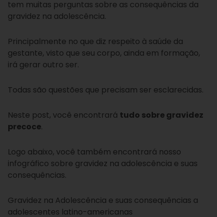
tem muitas perguntas sobre as consequências da
gravidez na adolescência.
Principalmente no que diz respeito à saúde da
gestante, visto que seu corpo, ainda em formação,
irá gerar outro ser.
Todas são questões que precisam ser esclarecidas.
Neste post, você encontrará
tudo sobre gravidez
precoce
.
Logo abaixo, você também encontrará nosso
infográfico sobre gravidez na adolescência e suas
consequências.
Gravidez na Adolescência e suas consequências a
adolescentes latino-americanas