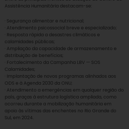
Assistência Humanitária destacam-se:
· Segurança alimentar e nutricional;
· Atendimento psicossocial breve e especializado;
· Resposta rápida a desastres climáticos e
calamidades públicas;
· Ampliação da capacidade de armazenamento e
distribuição de benefícios;
· Fortalecimento da Campanha LBV — SOS
Calamidades;
· Implantação de novos programas alinhados aos
ODS e à Agenda 2030 da ONU;
· Atendimento a emergências em qualquer região do
país, graças à estrutura logística ampliada, como
ocorreu durante a mobilização humanitária em
apoio às vítimas das enchentes no Rio Grande do
Sul, em 2024.