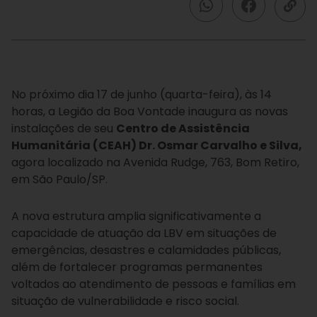
No próximo dia 17 de junho (quarta-feira), às 14
horas, a Legião da Boa Vontade inaugura as novas
instalações de seu
Centro de Assistência
Humanitária (CEAH) Dr. Osmar Carvalho e Silva,
agora localizado na Avenida Rudge, 763, Bom Retiro,
em São Paulo/SP.
A nova estrutura amplia significativamente a
capacidade de atuação da LBV em situações de
emergências, desastres e calamidades públicas,
além de fortalecer programas permanentes
voltados ao atendimento de pessoas e famílias em
situação de vulnerabilidade e risco social.