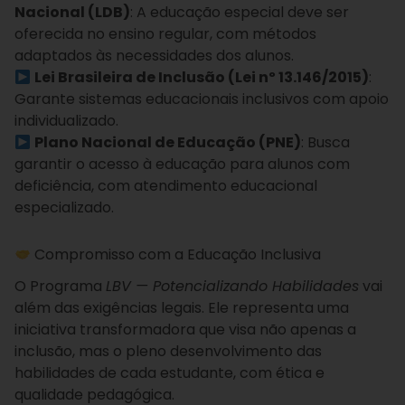
Nacional (LDB)
: A educação especial deve ser
oferecida no ensino regular, com métodos
adaptados às necessidades dos alunos.
Lei Brasileira de Inclusão (Lei nº 13.146/2015)
:
Garante sistemas educacionais inclusivos com apoio
individualizado.
Plano Nacional de Educação (PNE)
: Busca
garantir o acesso à educação para alunos com
deficiência, com atendimento educacional
especializado.
Compromisso com a Educação Inclusiva
O Programa
LBV — Potencializando Habilidades
vai
além das exigências legais. Ele representa uma
iniciativa transformadora que visa não apenas a
inclusão, mas o pleno desenvolvimento das
habilidades de cada estudante, com ética e
qualidade pedagógica.