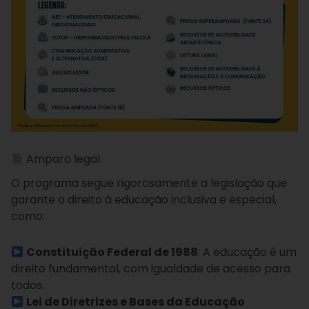
Amparo legal
O programa segue rigorosamente a legislação que
garante o direito à educação inclusiva e especial,
como:
Constituição Federal de 1988
: A educação é um
direito fundamental, com igualdade de acesso para
todos.
Lei de Diretrizes e Bases da Educação