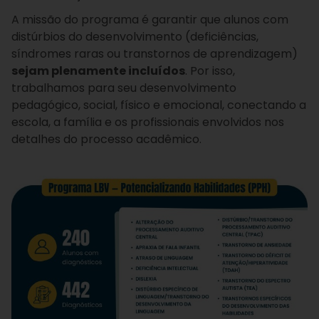
A missão do programa é garantir que alunos com
distúrbios do desenvolvimento (deficiências,
síndromes raras ou transtornos de aprendizagem)
sejam plenamente incluídos
. Por isso,
trabalhamos para seu desenvolvimento
pedagógico, social, físico e emocional, conectando a
escola, a família e os profissionais envolvidos nos
detalhes do processo acadêmico.