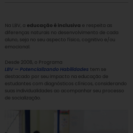
Na LBV, a
educação é inclusiva
e respeita as
diferenças naturais no desenvolvimento de cada
aluno, seja no seu aspecto físico, cognitivo e/ou
emocional.
Desde 2008, o Programa
LBV — Potencializando Habilidades
tem se
destacado por seu impacto na educação de
estudantes com diagnósticos clínicos, considerando
suas individualidades ao acompanhar seu processo
de socialização.