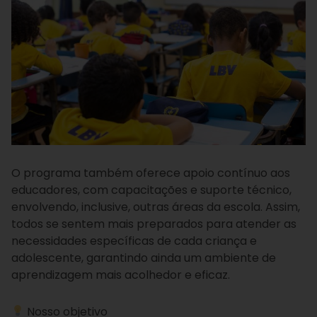
O programa também oferece apoio contínuo aos
educadores, com capacitações e suporte técnico,
envolvendo, inclusive, outras áreas da escola. Assim,
todos se sentem mais preparados para atender as
necessidades específicas de cada criança e
adolescente, garantindo ainda um ambiente de
aprendizagem mais acolhedor e eficaz.
Nosso objetivo