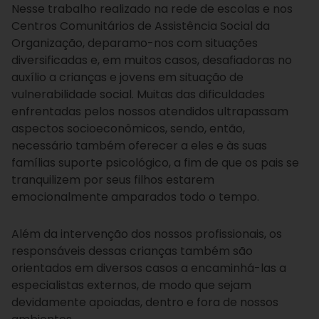
Nesse trabalho realizado na rede de escolas e nos
Centros Comunitários de Assistência Social da
Organização, deparamo-nos com situações
diversificadas e, em muitos casos, desafiadoras no
auxílio a crianças e jovens em situação de
vulnerabilidade social. Muitas das dificuldades
enfrentadas pelos nossos atendidos ultrapassam
aspectos socioeconômicos, sendo, então,
necessário também oferecer a eles e às suas
famílias suporte psicológico, a fim de que os pais se
tranquilizem por seus filhos estarem
emocionalmente amparados todo o tempo.
Além da intervenção dos nossos profissionais, os
responsáveis dessas crianças também são
orientados em diversos casos a encaminhá-las a
especialistas externos, de modo que sejam
devidamente apoiadas, dentro e fora de nossos