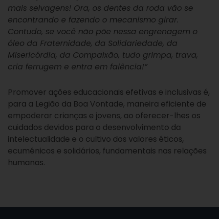
mais selvagens! Ora, os dentes da roda vão se
encontrando e fazendo o mecanismo girar.
Contudo, se você não põe nessa engrenagem o
óleo da Fraternidade, da Solidariedade, da
Misericórdia, da Compaixão, tudo grimpa, trava,
cria ferrugem e entra em falência!”
Promover ações educacionais efetivas e inclusivas é,
para a Legião da Boa Vontade, maneira eficiente de
empoderar crianças e jovens, ao oferecer-lhes os
cuidados devidos para o desenvolvimento da
intelectualidade e o cultivo dos valores éticos,
ecumênicos e solidários, fundamentais nas relações
humanas.