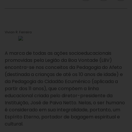
Vivian R. Ferreira
A marca de todas as ações socioeducacionais
promovidas pela Legião da Boa Vontade (LBV)
encontra-se nos conceitos da Pedagogia do Afeto
(destinada a crianças de até os 10 anos de idade) e
da Pedagogia do Cidadão Ecumênico (aplicada a
partir dos 11 anos), que compõem a linha
educacional criada pelo diretor-presidente da
Instituição, José de Paiva Netto. Nelas, o ser humano
é considerado em sua integralidade, portanto, um
Espírito Eterno, portador de bagagem espiritual e
cultural.