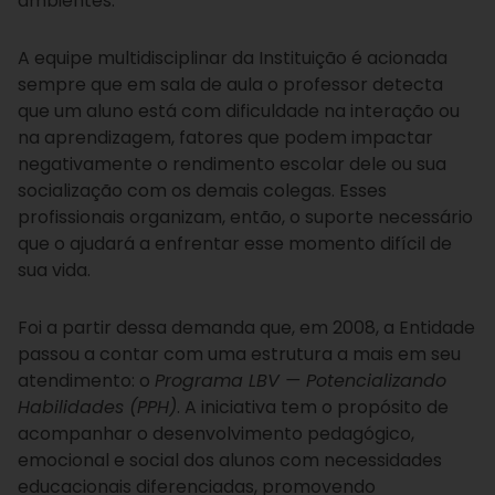
ambientes.
A equipe multidisciplinar da Instituição é acionada
sempre que em sala de aula o professor detecta
que um aluno está com dificuldade na interação ou
na aprendizagem, fatores que podem impactar
negativamente o rendimento escolar dele ou sua
socialização com os demais colegas. Esses
profissionais organizam, então, o suporte necessário
que o ajudará a enfrentar esse momento difícil de
sua vida.
Foi a partir dessa demanda que, em 2008, a Entidade
passou a contar com uma estrutura a mais em seu
atendimento: o
Programa LBV — Potencializando
Habilidades (PPH)
. A iniciativa tem o propósito de
acompanhar o desenvolvimento pedagógico,
emocional e social dos alunos com necessidades
educacionais diferenciadas, promovendo