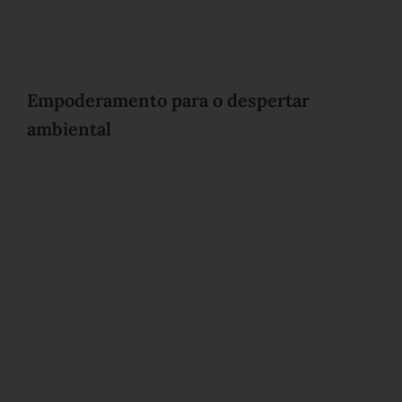
Empoderamento para o despertar
ambiental