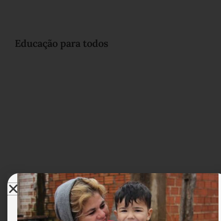
Educação para todos