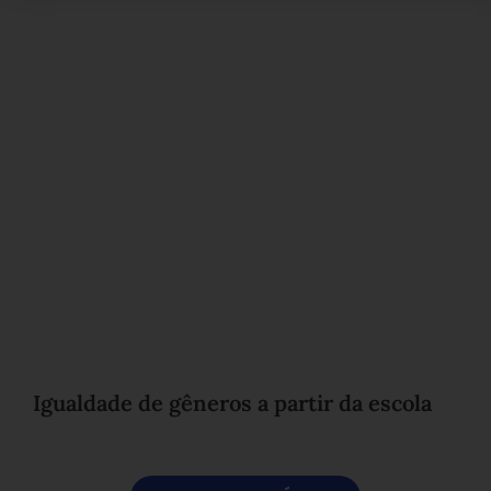
Igualdade de gêneros a partir da escola