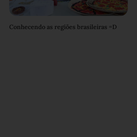
Conhecendo as regiões brasileiras =D