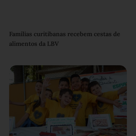
Famílias curitibanas recebem cestas de
alimentos da LBV