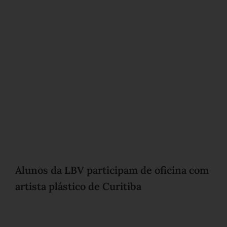
Alunos da LBV participam de oficina com
artista plástico de Curitiba