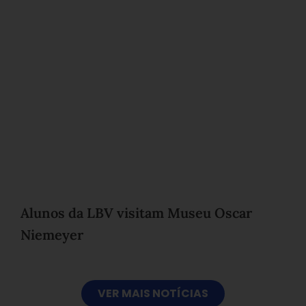
Alunos da LBV visitam Museu Oscar
Niemeyer
VER MAIS NOTÍCIAS