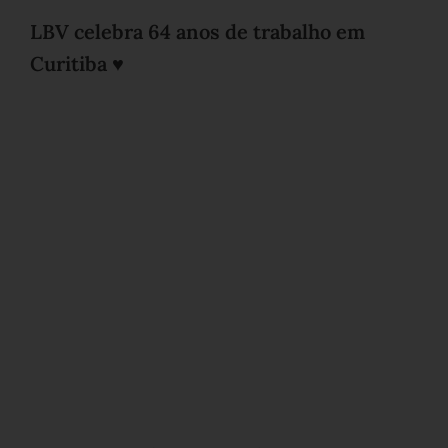
LBV celebra 64 anos de trabalho em
Curitiba ♥