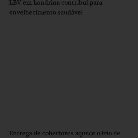
LBV em Londrina contribui para
envelhecimento saudável
Entrega de cobertores aquece o frio de