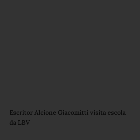
Escritor Alcione Giacomitti visita escola
da LBV