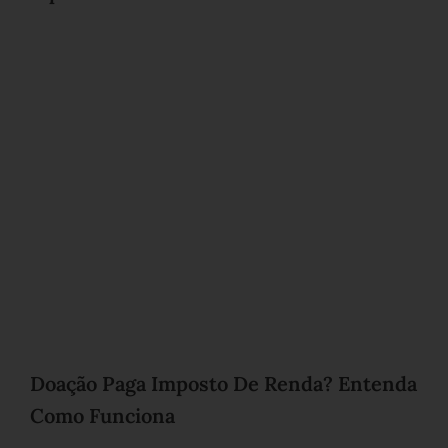
Doação Paga Imposto De Renda? Entenda
Como Funciona