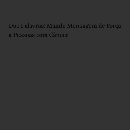
Doe Palavras: Mande Mensagem de Força
a Pessoas com Câncer