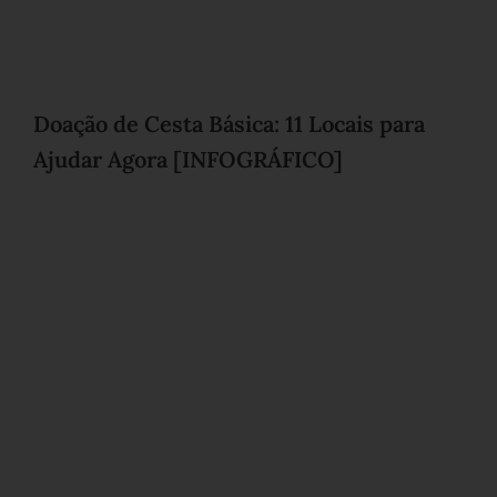
Doação de Cesta Básica: 11 Locais para
Ajudar Agora [INFOGRÁFICO]