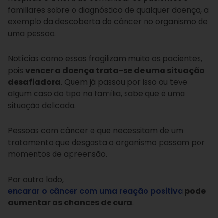
familiares sobre o diagnóstico de qualquer doença, a
exemplo da descoberta do câncer no organismo de
uma pessoa.
Notícias como essas fragilizam muito os pacientes,
pois
vencer a doença trata-se de uma situação
desafiadora
. Quem já passou por isso ou teve
algum caso do tipo na família, sabe que é uma
situação delicada.
Pessoas com câncer e que necessitam de um
tratamento que desgasta o organismo passam por
momentos de apreensão.
Por outro lado,
encarar o câncer com uma reação positiva
pode
aumentar as chances de cura
.