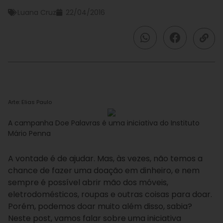
Luana Cruz
22/04/2016
Arte: Elias Paulo
A campanha Doe Palavras é uma iniciativa do Instituto
Mário Penna
A vontade é de ajudar. Mas, às vezes, não temos a
chance de fazer uma doação em dinheiro, e nem
sempre é possível abrir mão dos móveis,
eletrodomésticos, roupas e outras coisas para doar.
Porém, podemos doar muito além disso, sabia?
Neste post, vamos falar sobre uma iniciativa