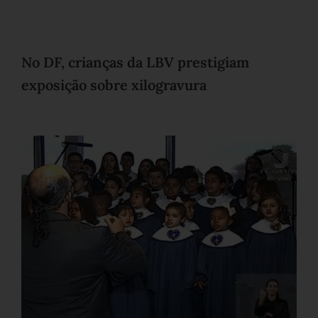
No DF, crianças da LBV prestigiam
exposição sobre xilogravura