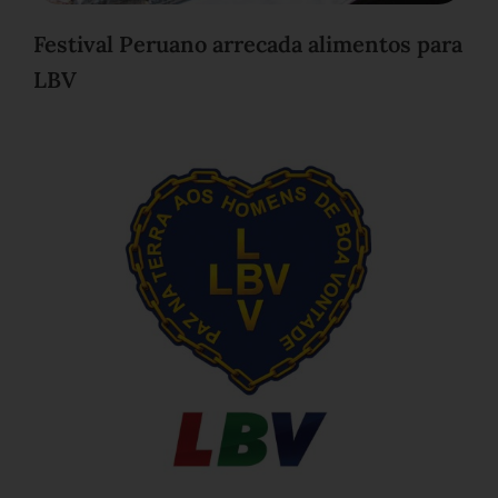
Festival Peruano arrecada alimentos para
LBV