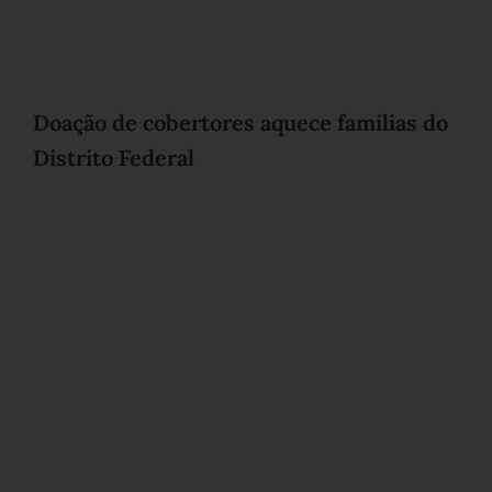
Doação de cobertores aquece famílias do
Distrito Federal