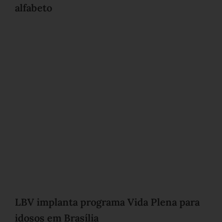
alfabeto
LBV implanta programa Vida Plena para
idosos em Brasília