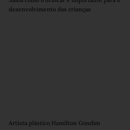
desenvolvimento das crianças
Artista plástico Hamilton Gondim