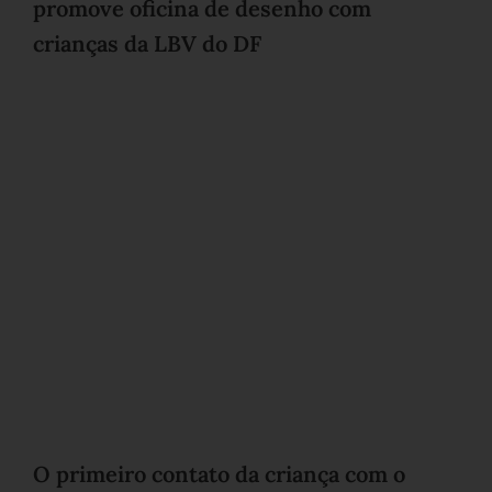
promove oficina de desenho com
crianças da LBV do DF
O primeiro contato da criança com o