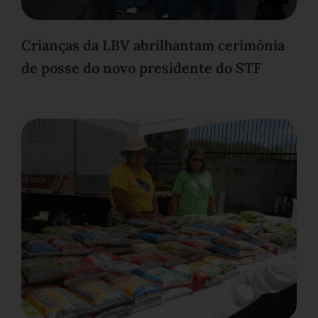
Crianças da LBV abrilhantam cerimônia
de posse do novo presidente do STF