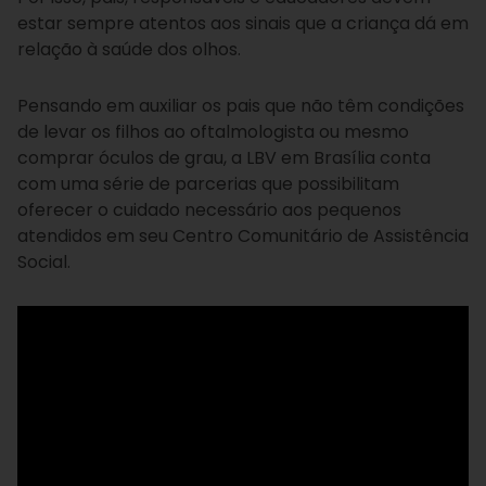
estar sempre atentos aos sinais que a criança dá em
relação à saúde dos olhos.
Pensando em auxiliar os pais que não têm condições
de levar os filhos ao oftalmologista ou mesmo
comprar óculos de grau, a LBV em Brasília conta
com uma série de parcerias que possibilitam
oferecer o cuidado necessário aos pequenos
atendidos em seu Centro Comunitário de Assistência
Social.