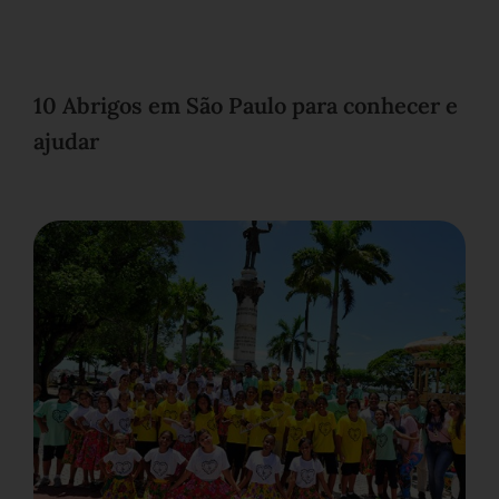
10 Abrigos em São Paulo para conhecer e
ajudar