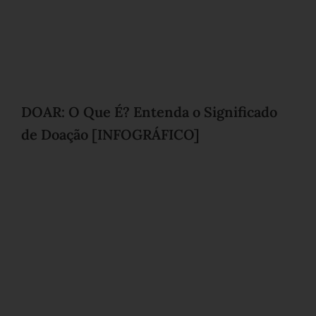
DOAR: O Que É? Entenda o Significado
de Doação [INFOGRÁFICO]