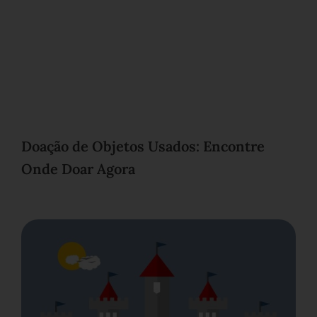
Doação de Objetos Usados: Encontre
Onde Doar Agora