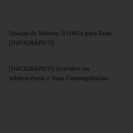
Doação de Móveis: 9 ONGs para Doar
[INFOGRÁFICO]
[INFOGRÁFICO] Gravidez na
Adolescência e Suas Consequências