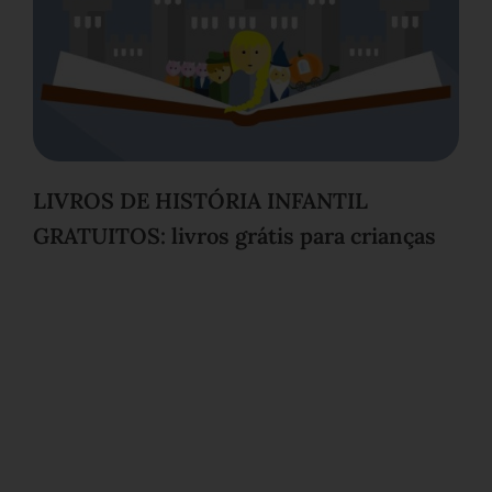
LIVROS DE HISTÓRIA INFANTIL
GRATUITOS: livros grátis para crianças