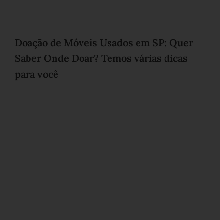
Doação de Móveis Usados em SP: Quer
Saber Onde Doar? Temos várias dicas
para você