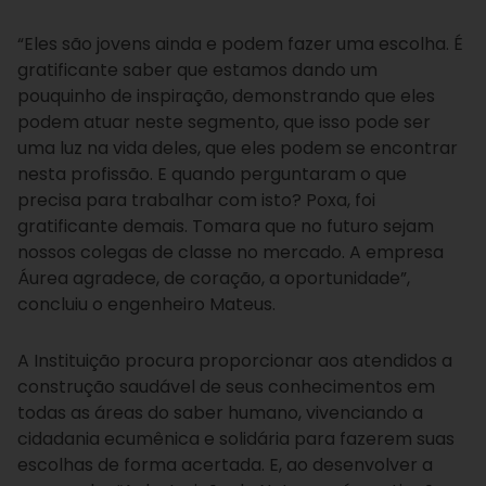
“Eles são jovens ainda e podem fazer uma escolha. É
gratificante saber que estamos dando um
pouquinho de inspiração, demonstrando que eles
podem atuar neste segmento, que isso pode ser
uma luz na vida deles, que eles podem se encontrar
nesta profissão. E quando perguntaram o que
precisa para trabalhar com isto? Poxa, foi
gratificante demais. Tomara que no futuro sejam
nossos colegas de classe no mercado. A empresa
Áurea agradece, de coração, a oportunidade”,
concluiu o engenheiro Mateus.
A Instituição procura proporcionar aos atendidos a
construção saudável de seus conhecimentos em
todas as áreas do saber humano, vivenciando a
cidadania ecumênica e solidária para fazerem suas
escolhas de forma acertada. E, ao desenvolver a