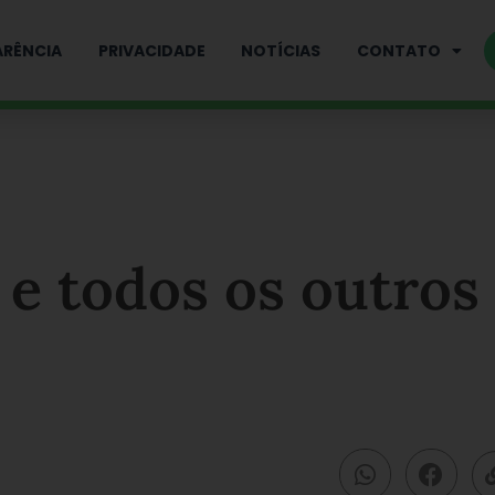
RÊNCIA
PRIVACIDADE
NOTÍCIAS
CONTATO
e todos os outros