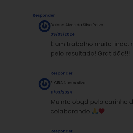
Responder
Daiane Alves da Silva Paiva
09/03/2024
É um trabalho muito lindo
pelo resultado! Gratidão!!!
Responder
ELCIRA Nunes silva
11/03/2024
Muinto obgd pelo carinho 
colaborando
Responder