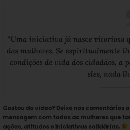
“Uma iniciativa já nasce vitoriosa 
das mulheres. Se espiritualmente i
condições de vida dos cidadãos, a p
eles, nada lh
Gostou do vídeo? Deixe nos comentários o
mensagem com todas as mulheres que tam
ações, atitudes e iniciativas solidárias.