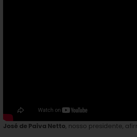
José de Paiva Netto
, nosso presidente, afi