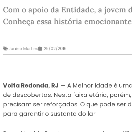
Com o apoio da Entidade, a jovem d
Conheça essa história emocionante
Janine Martins
25/02/2016
Volta Redonda, RJ
— A Melhor Idade é uma 
de descobertas. Nesta faixa etária, porém, 
precisam ser reforçados. O que pode ser dif
para garantir o sustento do lar.