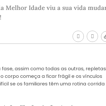
a Melhor Idade viu a sua vida mudar
!
fase, assim como todas as outras, repletas
o corpo começa a ficar frágil e os vínculos
ícil se os familiares têm uma rotina corrida