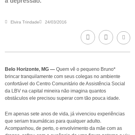
a depressão.
Elvira Trindade
24/03/2016
Belo Horizonte, MG —
Quem vê o pequeno Bruno*
brincar tranquilamente com seus colegas no ambiente
confortável do Centro Comunitário de Assistência Social
da LBV na capital mineira não imagina quantos
obstáculos ele precisou superar com tão pouca idade.
Em apenas sete anos de vida, já vivenciou experiências
que seriam traumáticas para qualquer adulto.
Acompanhou, de perto, o envolvimento da mãe com as