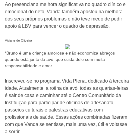
Ao presenciar a melhora significativa no quadro clínico e
emocional do neto, Vanda também apostou na melhora
dos seus próprios problemas e não teve medo de pedir
apoio à LBV para vencer o quadro de depressão.
Viviane de Oliveira
*Bruno é uma criança amorosa e não economiza abraços
quando está junto da avó, que cuida dele com muita
responsabilidade e amor.
Inscreveu-se no programa Vida Plena, dedicado à terceira
idade. Atualmente, a rotina da avó, todas as quartas-feiras,
é sair de casa e caminhar até o Centro Comunitário da
Instituição para participar de oficinas de artesanato,
passeios culturais e palestras educativas com
profissionais de saúde. Essas ações combinadas fizeram
com que Vanda se sentisse, mais uma vez, útil e voltasse
a sorrir.