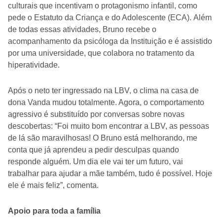
culturais que incentivam o protagonismo infantil, como
pede o Estatuto da Criança e do Adolescente (ECA). Além
de todas essas atividades, Bruno recebe o
acompanhamento da psicóloga da Instituição e é assistido
por uma universidade, que colabora no tratamento da
hiperatividade.
Após o neto ter ingressado na LBV, o clima na casa de
dona Vanda mudou totalmente. Agora, o comportamento
agressivo é substituído por conversas sobre novas
descobertas: “Foi muito bom encontrar a LBV, as pessoas
de lá são maravilhosas! O Bruno está melhorando, me
conta que já aprendeu a pedir desculpas quando
responde alguém. Um dia ele vai ter um futuro, vai
trabalhar para ajudar a mãe também, tudo é possível. Hoje
ele é mais feliz”, comenta.
Apoio para toda a família