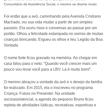
Comunitário de Assistência Social, o menino se diverte muito.
Foi então que a avó, caminhando pela Avenida Cristiano
Machado, viu sua vida mudar a partir de um simples
passeio. Ela ouviu risos e conversas ao passar por um
portão. Olhou a felicidade estampada no sorriso de muitas
crianças brincando. Ergueu os olhos e leu: Legião da Boa
Vontade.
O nome forte ficou gravado na memória. Ao chegar em
casa falou para o neto: “Quando você crescer mais um
pouco vou levar você para a LBV. Lá é muito bom!”.
O menino abraçou a vontade da avó e o desejo da família
foi realizado. Em 2015, ela o inscreveu no programa
Criança: Futuro no Presente!. Na unidade
socioassistencial, a agenda do pequeno Bruno ficou
repleta de atividades lúdicas, recreativas, esportivas e