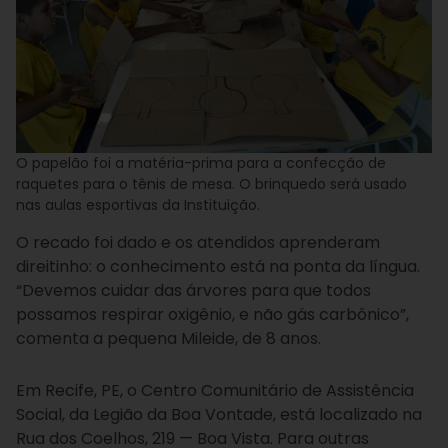
O papelão foi a matéria-prima para a confecção de
raquetes para o tênis de mesa. O brinquedo será usado
nas aulas esportivas da Instituição.
O recado foi dado e os atendidos aprenderam
direitinho: o conhecimento está na ponta da língua.
“Devemos cuidar das árvores para que todos
possamos respirar oxigênio, e não gás carbônico”,
comenta a pequena Mileide, de 8 anos.
Em Recife, PE, o Centro Comunitário de Assistência
Social, da Legião da Boa Vontade, está localizado na
Rua dos Coelhos, 219 — Boa Vista. Para outras