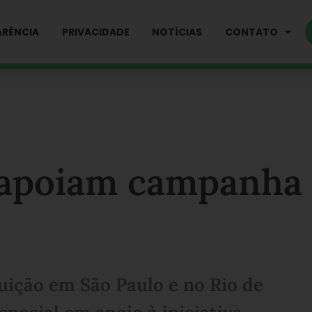
RÊNCIA
PRIVACIDADE
NOTÍCIAS
CONTATO
 apoiam campanha
uição em São Paulo e no Rio de