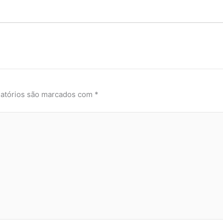
atórios são marcados com
*