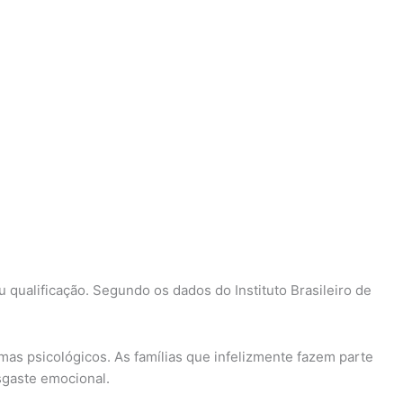
qualificação. Segundo os dados do Instituto Brasileiro de
s psicológicos. As famílias que infelizmente fazem parte
sgaste emocional.