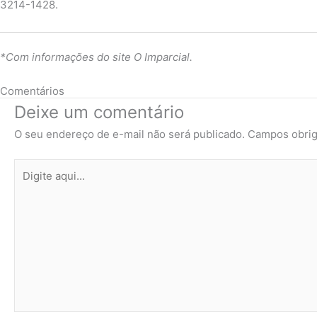
3214-1428.
*Com informações do site O Imparcial.
Comentários
Deixe um comentário
O seu endereço de e-mail não será publicado.
Campos obrig
Digite
aqui...