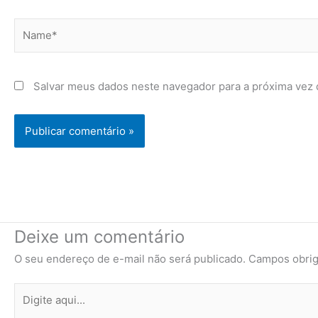
Name*
Salvar meus dados neste navegador para a próxima vez 
Deixe um comentário
O seu endereço de e-mail não será publicado.
Campos obrig
Digite
aqui...