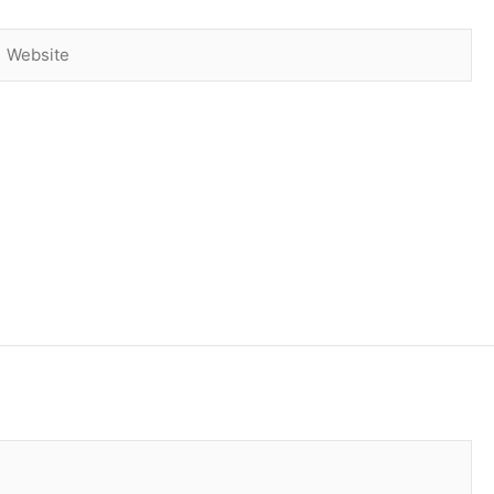
Website