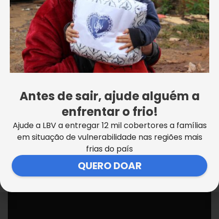
Antes de sair, ajude alguém a
enfrentar o frio!
Ajude a LBV a entregar 12 mil cobertores a famílias
em situação de vulnerabilidade nas regiões mais
frias do país
QUERO DOAR