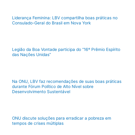
Liderança Feminina: LBV compartilha boas práticas no
Consulado-Geral do Brasil em Nova York
Legião da Boa Vontade participa do “16º Prêmio Espírito
das Nações Unidas”
Na ONU, LBV faz recomendações de suas boas práticas
durante Fórum Político de Alto Nível sobre
Desenvolvimento Sustentável
ONU discute soluções para erradicar a pobreza em
tempos de crises múltiplas