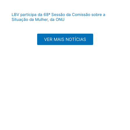
LBV participa da 68ª Sessão da Comissão sobre a
Situação da Mulher, da ONU
VER MAIS NOTÍCIAS