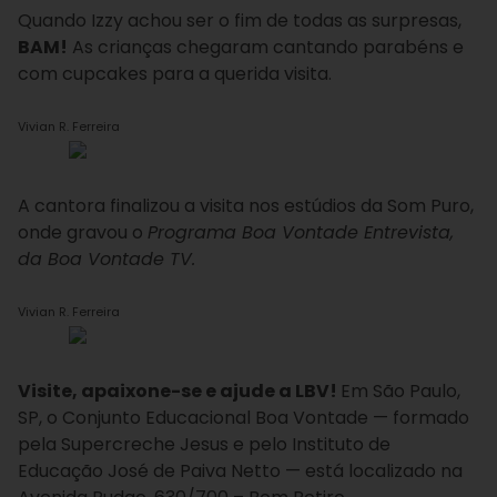
Quando Izzy achou ser o fim de todas as surpresas,
BAM!
As crianças chegaram cantando parabéns e
com cupcakes para a querida visita.
Vivian R. Ferreira
A cantora finalizou a visita nos estúdios da Som Puro,
onde gravou o
Programa Boa Vontade Entrevista,
da Boa Vontade TV.
Vivian R. Ferreira
Visite, apaixone-se e ajude a LBV!
Em São Paulo,
SP, o Conjunto Educacional Boa Vontade — formado
pela Supercreche Jesus e pelo Instituto de
Educação José de Paiva Netto — está localizado na