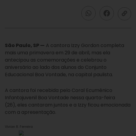
São Paulo, SP —
A cantora Izzy Gordon completa
mais uma primavera em 29 de abril, mas ela
antecipou as comemorações e celebrou o
aniversário ao lado dos alunos do Conjunto
Educacional Boa Vontade, na capital paulista.
A cantora foi recebida pelo Coral Ecumênico
Infantojuvenil Boa Vontade nessa quarta-feira
(26), eles cantaram juntos e a Izzy ficou emocionada
com a apresentação.
Vivian R. Ferreira