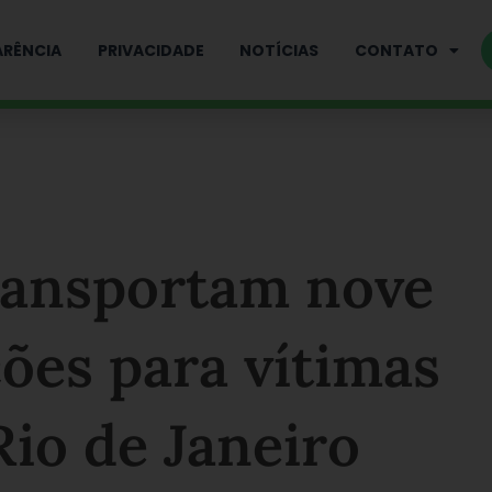
RÊNCIA
PRIVACIDADE
NOTÍCIAS
CONTATO
ransportam nove
ões para vítimas
io de Janeiro