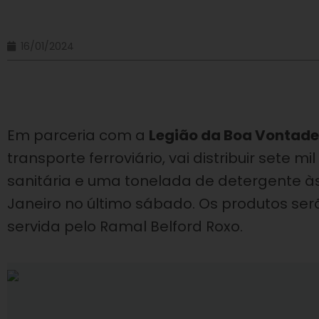
16/01/2024
Em parceria com a
Legião da Boa Vontade
transporte ferroviário, vai distribuir sete mi
sanitária e uma tonelada de detergente às
Janeiro no último sábado. Os produtos ser
servida pelo Ramal Belford Roxo.