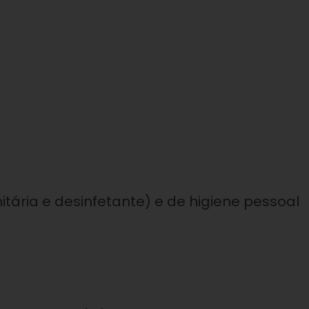
tária e desinfetante) e de higiene pessoal