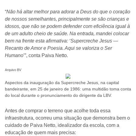
“
Não há altar melhor para adorar a Deus do que o coração
de nossos semelhantes, principalmente se são crianças e
idosos, que não se podem defender com eficiência igual à
de um adulto cheio de saúde. Na entrada, mandei colocar
bem na frente esta afirmativa: ‘Supercreche Jesus —
Recanto de Amor e Poesia. Aqui se valoriza o Ser
Humano
’”, conta Paiva Netto.
Arquivo BV
Aspectos da inauguração da Supercreche Jesus, na capital
bandeirante, em 25 de janeiro de 1986: uma multidão toma conta
do local durante o pronunciamento do dirigente da LBV.
Antes de comprar o terreno que acolhe toda essa
infraestrutura, ocorreu uma situação que demonstra bem o
cuidado de Paiva Netto, idealizador da escola, com a
educação de quem mais precisa: