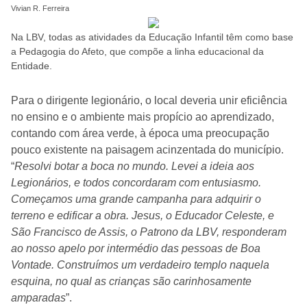
Vivian R. Ferreira
Na LBV, todas as atividades da Educação Infantil têm como base
a Pedagogia do Afeto, que compõe a linha educacional da
Entidade.
Para o dirigente legionário, o local deveria unir eficiência
no ensino e o ambiente mais propício ao aprendizado,
contando com área verde, à época uma preocupação
pouco existente na paisagem acinzentada do município.
“
Resolvi botar a boca no mundo. Levei a ideia aos
Legionários, e todos concordaram com entusiasmo.
Começamos uma grande campanha para adquirir o
terreno e edificar a obra. Jesus, o Educador Celeste, e
São Francisco de Assis, o Patrono da LBV, responderam
ao nosso apelo por intermédio das pessoas de Boa
Vontade. Construímos um verdadeiro templo naquela
esquina, no qual as crianças são carinhosamente
amparadas
”.