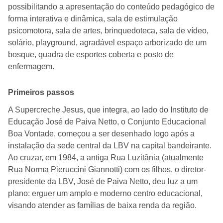
possibilitando a apresentação do conteúdo pedagógico de
forma interativa e dinâmica, sala de estimulação
psicomotora, sala de artes, brinquedoteca, sala de vídeo,
solário, playground, agradável espaço arborizado de um
bosque, quadra de esportes coberta e posto de
enfermagem.
Primeiros passos
A Supercreche Jesus, que integra, ao lado do Instituto de
Educação José de Paiva Netto, o Conjunto Educacional
Boa Vontade, começou a ser desenhado logo após a
instalação da sede central da LBV na capital bandeirante.
Ao cruzar, em 1984, a antiga Rua Luzitânia (atualmente
Rua Norma Pieruccini Giannotti) com os filhos, o diretor-
presidente da LBV, José de Paiva Netto, deu luz a um
plano: erguer um amplo e moderno centro educacional,
visando atender as famílias de baixa renda da região.