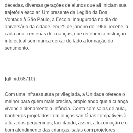
décadas, diversas gerações de alunos que ali iniciam sua
trajetória escolar. Um presente da Legião da Boa
Vontade à São Paulo, a Escola, inaugurada no dia do
aniversário da cidade, em 25 de janeiro de 1986, recebe, a
cada ano, centenas de crianças, que recebem a instrução
intelectual sem nunca deixar de lado a formação do
sentimento.
{glf nid:68710}
Com uma infraestrutura privilegiada, a Unidade oferece o
melhor para quem mais precisa, propiciando que a criança
vivencie plenamente a infância. Conta com salas de aula,
banheiros projetados com louças sanitárias compatíveis à
altura dos pequeninos, facilitando, assim, a locomoção e o
bom atendimento das crianças, salas com projetores