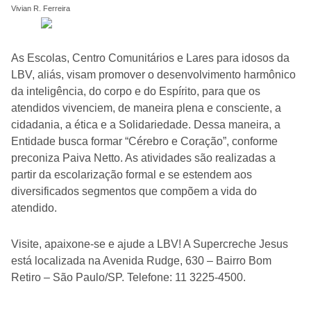
Vivian R. Ferreira
As Escolas, Centro Comunitários e Lares para idosos da
LBV, aliás, visam promover o desenvolvimento harmônico
da inteligência, do corpo e do Espírito, para que os
atendidos vivenciem, de maneira plena e consciente, a
cidadania, a ética e a Solidariedade. Dessa maneira, a
Entidade busca formar “Cérebro e Coração”, conforme
preconiza Paiva Netto. As atividades são realizadas a
partir da escolarização formal e se estendem aos
diversificados segmentos que compõem a vida do
atendido.
Visite, apaixone-se e ajude a LBV! A Supercreche Jesus
está localizada na Avenida Rudge, 630 – Bairro Bom
Retiro – São Paulo/SP. Telefone: 11 3225-4500.