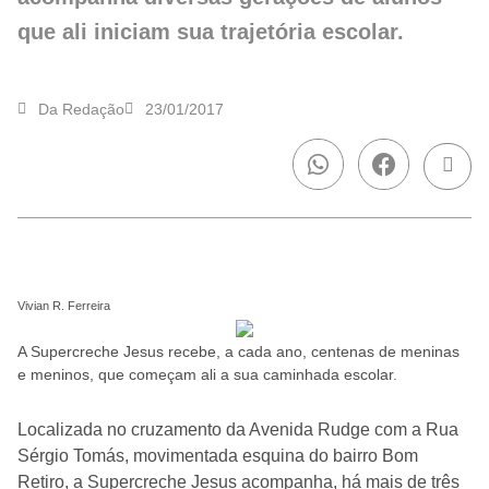
que ali iniciam sua trajetória escolar.
Da Redação
23/01/2017
Vivian R. Ferreira
A Supercreche Jesus recebe, a cada ano, centenas de meninas
e meninos, que começam ali a sua caminhada escolar.
Localizada no cruzamento da Avenida Rudge com a Rua
Sérgio Tomás, movimentada esquina do bairro Bom
Retiro, a Supercreche Jesus acompanha, há mais de três