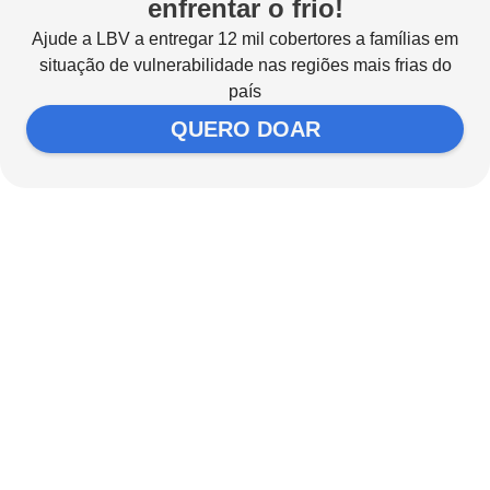
enfrentar o frio!
Ajude a LBV a entregar 12 mil cobertores a famílias em
situação de vulnerabilidade nas regiões mais frias do
país
QUERO DOAR