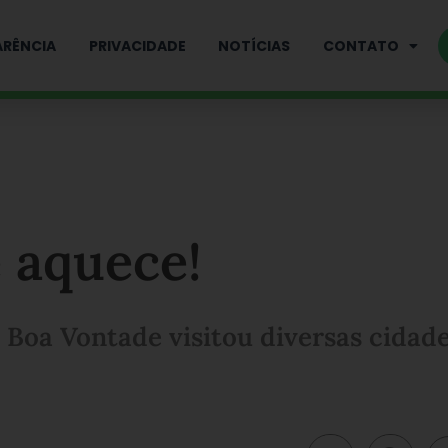
RÊNCIA
PRIVACIDADE
NOTÍCIAS
CONTATO
 aquece!
 Boa Vontade visitou diversas cidad