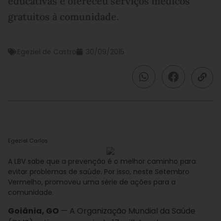
educativas e ofereceu serviços médicos
gratuitos à comunidade.
Egeziel de Castro
30/09/2015
Egeziel Carlos
A LBV sabe que a prevenção é o melhor caminho para
evitar problemas de saúde. Por isso, neste Setembro
Vermelho, promoveu uma série de ações para a
comunidade.
Goiânia, GO
— A Organização Mundial da Saúde