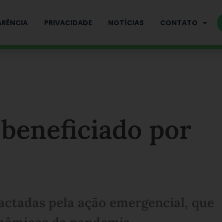
RÊNCIA
PRIVACIDADE
NOTÍCIAS
CONTATO
 beneficiado por
actadas pela ação emergencial, que