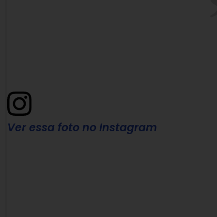
Ver essa foto no Instagram