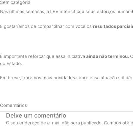
Sem categoria
Nas últimas semanas, a LBV intensificou seus esforços humanit
E gostaríamos de compartilhar com você os
resultados parciai
É importante reforçar que essa iniciativa
ainda não terminou.
C
do Estado.
Em breve, traremos mais novidades sobre essa atuação solidár
Comentários
Deixe um comentário
O seu endereço de e-mail não será publicado.
Campos obrig