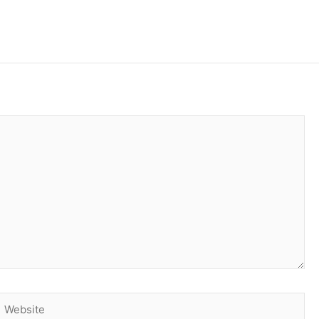
Website