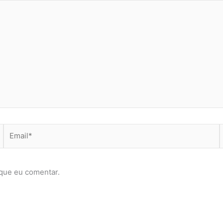
Email*
que eu comentar.