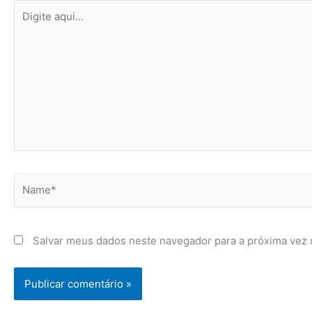
Digite
aqui...
Name*
Salvar meus dados neste navegador para a próxima vez 