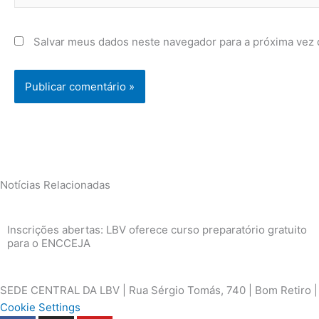
Salvar meus dados neste navegador para a próxima vez 
Notícias Relacionadas
Inscrições abertas: LBV oferece curso preparatório gratuito
para o ENCCEJA
SEDE CENTRAL DA LBV | Rua Sérgio Tomás, 740 | Bom Retiro | S
Cookie Settings