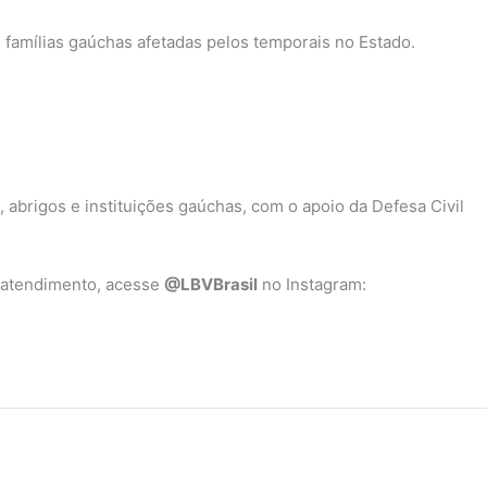
 famílias gaúchas afetadas pelos temporais no Estado.
abrigos e instituições gaúchas, com o apoio da Defesa Civil
 atendimento, acesse
@LBVBrasil
no Instagram: