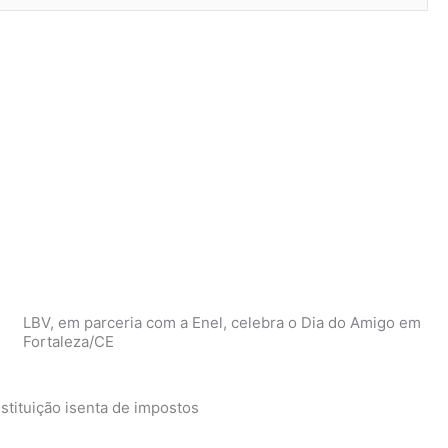
LBV, em parceria com a Enel, celebra o Dia do Amigo em
Fortaleza/CE
tituição isenta de impostos