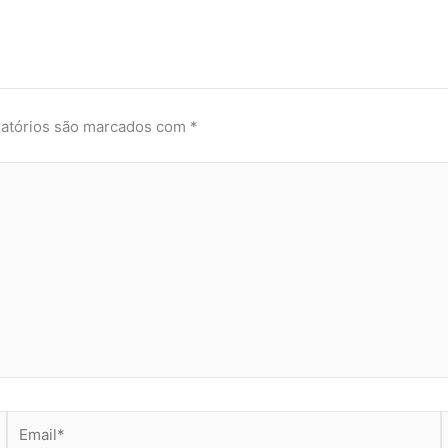
atórios são marcados com
*
Email*