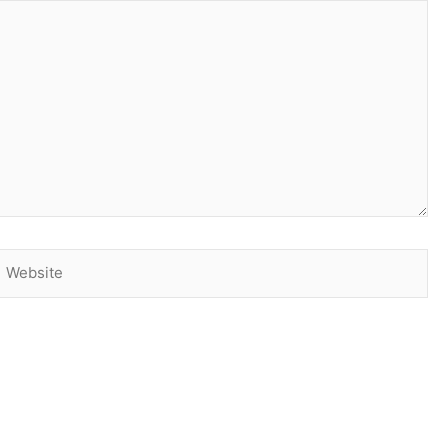
Website