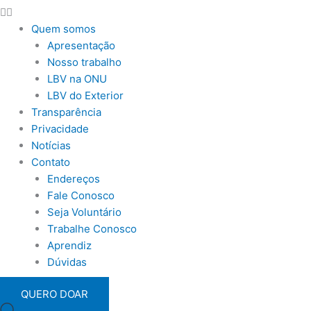
Quem somos
Apresentação
Nosso trabalho
LBV na ONU
LBV do Exterior
Transparência
Privacidade
Notícias
Contato
Endereços
Fale Conosco
Seja Voluntário
Trabalhe Conosco
Aprendiz
Dúvidas
QUERO DOAR