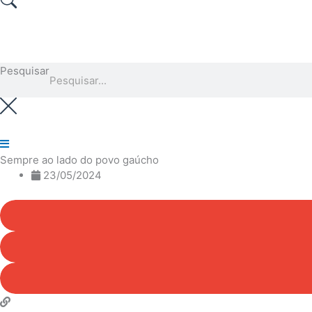
Pesquisar
Sempre ao lado do povo gaúcho
23/05/2024