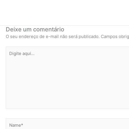
Deixe um comentário
O seu endereço de e-mail não será publicado.
Campos obrig
Digite
aqui...
Name*