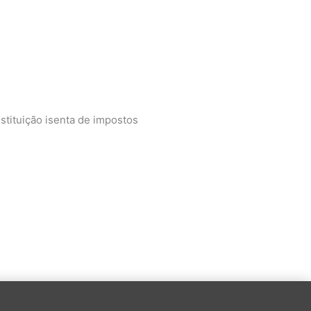
tituição isenta de impostos