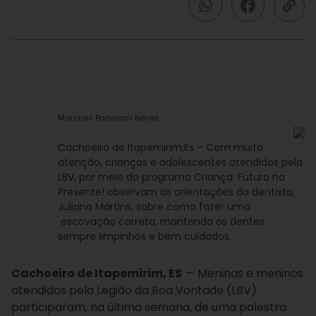
Marciani Padovani Neves
Cachoeiro de Itapemirim,Es – Com muita
atenção, crianças e adolescentes atendidos pela
LBV, por meio do programa Criança: Futuro no
Presente! observam as orientações da dentista,
Juliana Martins, sobre como fazer uma
escovação correta, mantendo os dentes
sempre limpinhos e bem cuidados.
Cachoeiro de Itapemirim, ES
— Meninas e meninos
atendidos pela Legião da Boa Vontade (LBV)
participaram, na última semana, de uma palestra