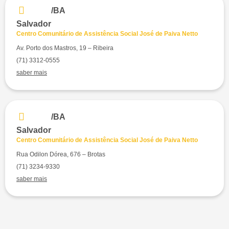
/BA
Salvador
Centro Comunitário de Assistência Social José de Paiva Netto
Av. Porto dos Mastros, 19 – Ribeira
(71) 3312-0555
saber mais
/BA
Salvador
Centro Comunitário de Assistência Social José de Paiva Netto
Rua Odilon Dórea, 676 – Brotas
(71) 3234-9330
saber mais