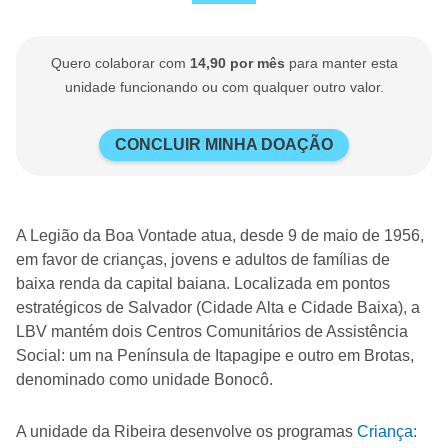
Quero colaborar com
14,90 por mês
para manter esta
unidade funcionando ou com qualquer outro valor.
CONCLUIR MINHA DOAÇÃO
A Legião da Boa Vontade atua, desde 9 de maio de 1956,
em favor de crianças, jovens e adultos de famílias de
baixa renda da capital baiana. Localizada em pontos
estratégicos de Salvador (Cidade Alta e Cidade Baixa), a
LBV mantém dois Centros Comunitários de Assistência
Social: um na Península de Itapagipe e outro em Brotas,
denominado como unidade Bonocô.
A unidade da Ribeira desenvolve os programas
Criança: