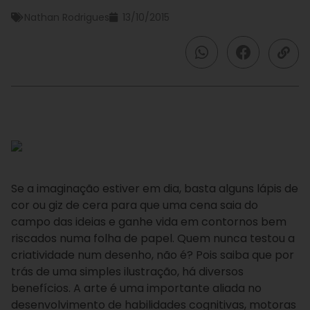
Nathan Rodrigues
13/10/2015
Se a imaginação estiver em dia, basta alguns lápis de
cor ou giz de cera para que uma cena saia do
campo das ideias e ganhe vida em contornos bem
riscados numa folha de papel. Quem nunca testou a
criatividade num desenho, não é? Pois saiba que por
trás de uma simples ilustração, há diversos
benefícios. A arte é uma importante aliada no
desenvolvimento de habilidades cognitivas, motoras