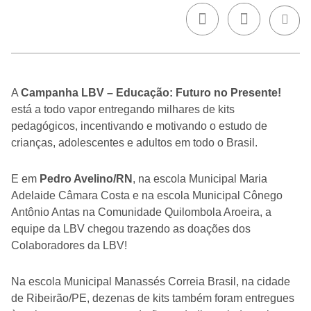
A
Campanha LBV – Educação: Futuro no Presente!
está a todo vapor entregando milhares de kits
pedagógicos, incentivando e motivando o estudo de
crianças, adolescentes e adultos em todo o Brasil.
E em
Pedro Avelino/RN
, na escola Municipal Maria
Adelaide Câmara Costa e na escola Municipal Cônego
Antônio Antas na Comunidade Quilombola Aroeira, a
equipe da LBV chegou trazendo as doações dos
Colaboradores da LBV!
Na escola Municipal Manassés Correia Brasil, na cidade
de Ribeirão/PE, dezenas de kits também foram entregues