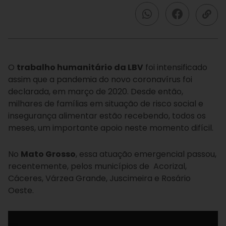
O
trabalho humanitário da LBV
foi intensificado
assim que a pandemia do novo coronavírus foi
declarada, em março de 2020. Desde então,
milhares de famílias em situação de risco social e
insegurança alimentar estão recebendo, todos os
meses, um importante apoio neste momento difícil.
No
Mato Grosso
, essa atuação emergencial passou,
recentemente, pelos municípios de Acorizal,
Cáceres, Várzea Grande, Juscimeira e Rosário
Oeste.