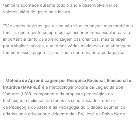
também acontece durante todo o ano e desenvolve vários
valores, além do gosto pela leitura.
“São vários projetos que visam não só as crianças, mas também a
família, que a gente sempre busca inserir no meio escolar, para a
importância tanto da aprendizagem das crianças, mas também
por trabalhar valores, e aí temos várias atividades que abrangem
também esses projetos”, finalizou a coordenadora pedagógica.
___________
¹
Método de Aprendizagem por Pesquisa Racional, Emocional e
Intuitiva (MAPREI)
é a metodologia própria da Legião da Boa
Vontade (LBV), componente da proposta pedagógica da
Instituição e aplicada em todas as suas Unidades, dentro
da Pedagogia do Afeto e da Pedagogia do Cidadão Ecumênico,
criadas pelo educador e dirigente da LBV, José de Paiva Netto.