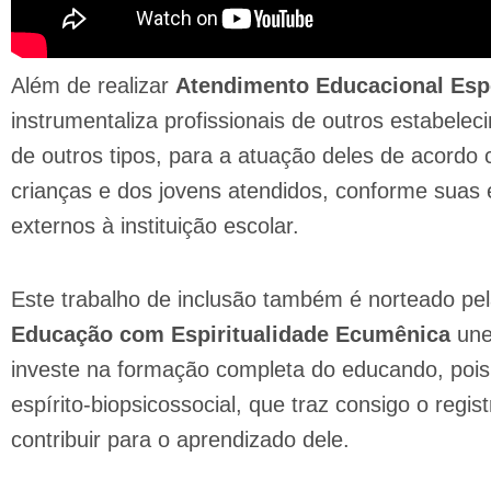
​Além de realizar
Atendimento Educacional Esp
instrumentaliza profissionais de outros estabele
de outros tipos, para a atuação deles de acordo 
crianças e dos jovens atendidos, conforme suas e
externos à instituição escolar.
​Este trabalho de inclusão também é norteado pel
Educação com Espiritualidade Ecumênica
une
investe na formação completa do educando, pois
espírito-biopsicossocial, que traz consigo o regi
contribuir para o aprendizado dele.