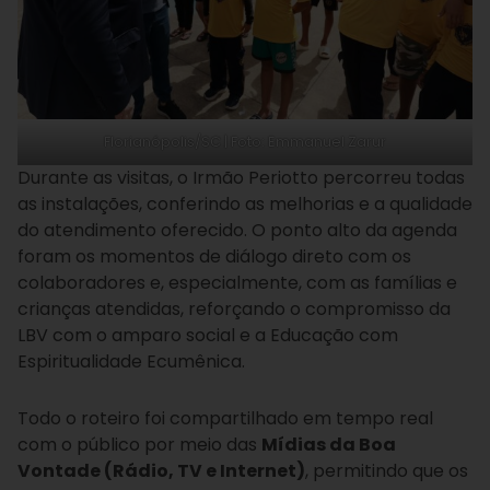
Florianópolis/SC | Foto: Emmanuel Zarur
Durante as visitas, o Irmão Periotto percorreu todas
as instalações, conferindo as melhorias e a qualidade
do atendimento oferecido. O ponto alto da agenda
foram os momentos de diálogo direto com os
colaboradores e, especialmente, com as famílias e
crianças atendidas, reforçando o compromisso da
LBV com o amparo social e a Educação com
Espiritualidade Ecumênica.
Todo o roteiro foi compartilhado em tempo real
com o público por meio das
Mídias da Boa
Vontade (Rádio, TV e Internet)
, permitindo que os