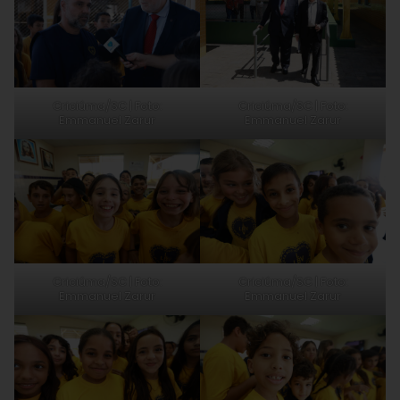
Criciúma/SC | Foto:
Criciúma/SC | Foto:
Emmanuel Zarur
Emmanuel Zarur
Criciúma/SC | Foto:
Criciúma/SC | Foto:
Emmanuel Zarur
Emmanuel Zarur