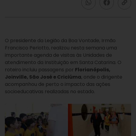
O presidente da Legião da Boa Vontade, Irmão
Francisco Periotto, realizou nesta semana uma
importante agenda de visitas às Unidades de
atendimento da Instituição em Santa Catarina. O
roteiro incluiu passagens por
Florianópolis,
Joinville, São José e Criciúma
, onde o dirigente
acompanhou de perto o impacto das ações
socioeducativas realizadas no estado.