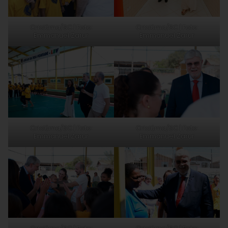
Criciúma/SC | Foto:
Criciúma/SC | Foto:
Emmanuel Zarur
Emmanuel Zarur
Criciúma/SC | Foto:
Criciúma/SC | Foto:
Emmanuel Zarur
Emmanuel Zarur