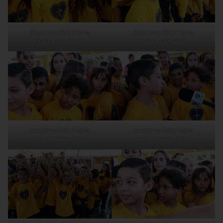
Criciúma/SC | Foto:
Criciúma/SC | Foto:
Emmanuel Zarur
Emmanuel Zarur
Criciúma/SC | Foto:
Criciúma/SC | Foto:
Emmanuel Zarur
Emmanuel Zarur