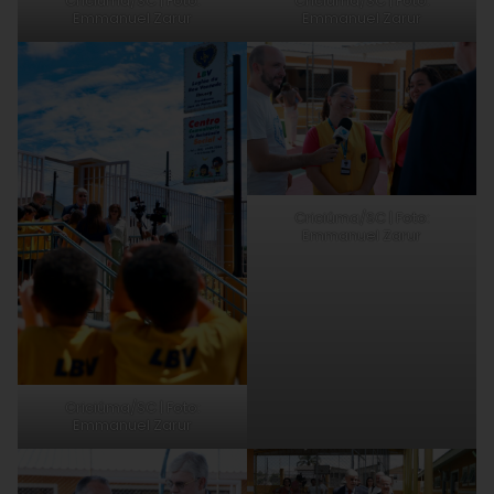
Criciúma/SC | Foto:
Criciúma/SC | Foto:
Emmanuel Zarur
Emmanuel Zarur
Criciúma/SC | Foto:
Emmanuel Zarur
Criciúma/SC | Foto:
Emmanuel Zarur